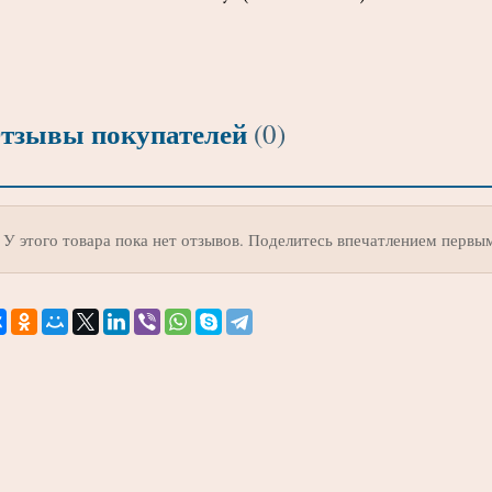
тзывы покупателей
(0)
У этого товара пока нет отзывов. Поделитесь впечатлением первы