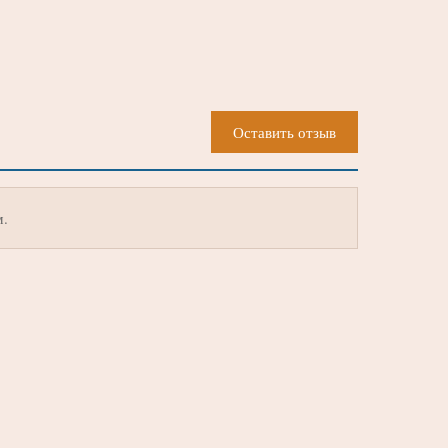
Оставить отзыв
м.