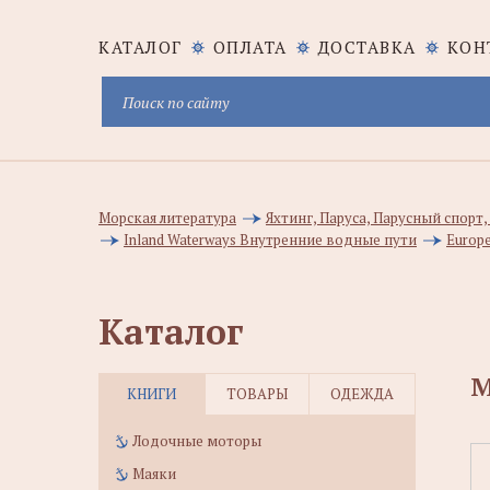
КАТАЛОГ
ОПЛАТА
ДОСТАВКА
КОН
Морская литература
Яхтинг, Паруса, Парусный спорт
Inland Waterways Внутренние водные пути
Europ
Каталог
M
КНИГИ
ТОВАРЫ
ОДЕЖДА
Лодочные моторы
Маяки