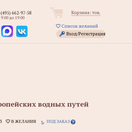
Корзина:
тов.
 (495) 662-97-58
 9:00 до 19:00
Список желаний
Вход/Регистрация
вропейских водных путей
3
ПОД ЗАКАЗ
В ЖЕЛАНИЯ