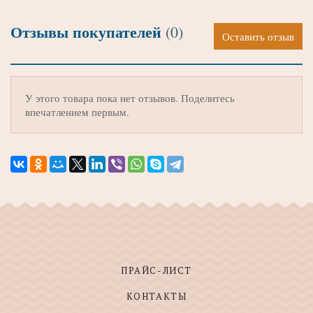
Отзывы покупателей
(0)
Оставить отзыв
У этого товара пока нет отзывов. Поделитесь
впечатлением первым.
ПРАЙС-ЛИСТ
КОНТАКТЫ