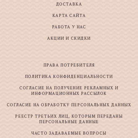
ДОСТАВКА
КАРТА САЙТА
РАБОТА У НАС
АКЦИИ И СКИДКИ
ПРАВА ПОТРЕБИТЕЛЯ
ПОЛИТИКА КОНФИДЕНЦИАЛЬНОСТИ
СОГЛАСИЕ НА ПОЛУЧЕНИЕ РЕКЛАМНЫХ И
ИНФОРМАЦИОННЫХ РАССЫЛОК
СОГЛАСИЕ НА ОБРАБОТКУ ПЕРСОНАЛЬНЫХ ДАННЫХ
РЕЕСТР ТРЕТЬИХ ЛИЦ, КОТОРЫМ ПЕРЕДАНЫ
ПЕРСОНАЛЬНЫЕ ДАННЫЕ
ЧАСТО ЗАДАВАЕМЫЕ ВОПРОСЫ