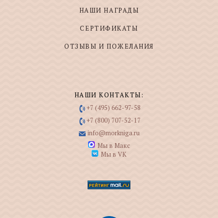
НАШИ НАГРАДЫ
СЕРТИФИКАТЫ
ОТЗЫВЫ И ПОЖЕЛАНИЯ
НАШИ КОНТАКТЫ:
+7 (495) 662-97-58
+7 (800) 707-52-17
info@morkniga.ru
Мы в Макс
Мы в VK