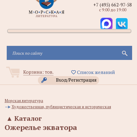
+7 (495) 662-97-58
с 9:00 до 19:00
Корзина:
тов.
Список желаний
Вход/Регистрация
Морская литература
Художественная, публицистическая и историческая
▲
Каталог
Ожерелье экватора