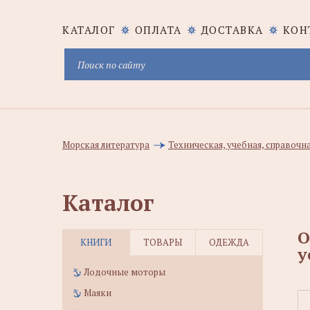
КАТАЛОГ
ОПЛАТА
ДОСТАВКА
КОН
Морская литература
Техническая, учебная, справочн
Каталог
О
КНИГИ
ТОВАРЫ
ОДЕЖДА
у
Лодочные моторы
Маяки