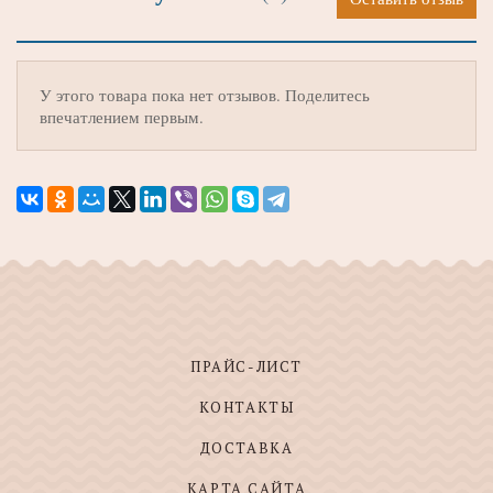
У этого товара пока нет отзывов. Поделитесь
впечатлением первым.
ПРАЙС-ЛИСТ
КОНТАКТЫ
ДОСТАВКА
КАРТА САЙТА