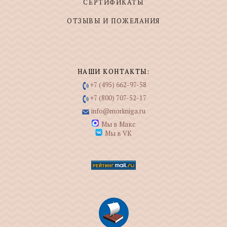
СЕРТИФИКАТЫ
ОТЗЫВЫ И ПОЖЕЛАНИЯ
НАШИ КОНТАКТЫ:
+7 (495) 662-97-58
+7 (800) 707-52-17
info@morkniga.ru
Мы в Макс
Мы в VK