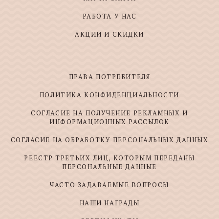
РАБОТА У НАС
АКЦИИ И СКИДКИ
ПРАВА ПОТРЕБИТЕЛЯ
ПОЛИТИКА КОНФИДЕНЦИАЛЬНОСТИ
СОГЛАСИЕ НА ПОЛУЧЕНИЕ РЕКЛАМНЫХ И
ИНФОРМАЦИОННЫХ РАССЫЛОК
СОГЛАСИЕ НА ОБРАБОТКУ ПЕРСОНАЛЬНЫХ ДАННЫХ
РЕЕСТР ТРЕТЬИХ ЛИЦ, КОТОРЫМ ПЕРЕДАНЫ
ПЕРСОНАЛЬНЫЕ ДАННЫЕ
ЧАСТО ЗАДАВАЕМЫЕ ВОПРОСЫ
НАШИ НАГРАДЫ