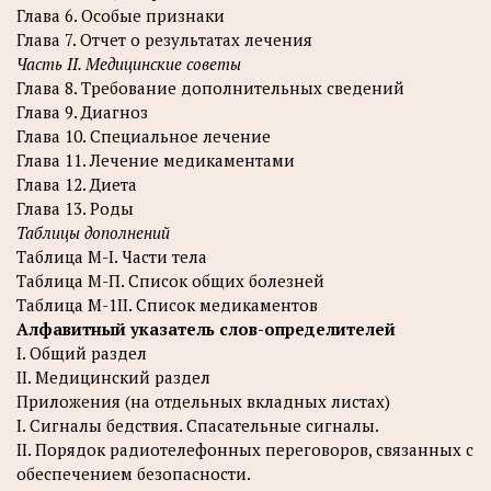
Глава 6. Особые признаки
Глава 7. Отчет о результатах лечения
Часть II. Медицинские советы
Глава 8. Требование дополнительных сведений
Глава 9. Диагноз
Глава 10. Специальное лечение
Глава 11. Лечение медикаментами
Глава 12. Диета
Глава 13. Роды
Таблицы дополнений
Таблица M-I. Части тела
Таблица М-П. Список общих болезней
Таблица M-1II. Список медикаментов
Алфавитный указатель слов-определителей
I. Общий раздел
II. Медицинский раздел
Приложения (на отдельных вкладных листах)
I. Сигналы бедствия. Спасательные сигналы.
II. Порядок радиотелефонных переговоров, связанных с
обеспечением безопасности.