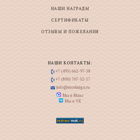
НАШИ НАГРАДЫ
СЕРТИФИКАТЫ
ОТЗЫВЫ И ПОЖЕЛАНИЯ
НАШИ КОНТАКТЫ:
+7 (495) 662-97-58
+7 (800) 707-52-17
info@morkniga.ru
Мы в Макс
Мы в VK