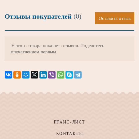
Отзывы покупателей
(0)
Оставить отзыв
У этого товара пока нет отзывов. Поделитесь
впечатлением первым.
ПРАЙС-ЛИСТ
КОНТАКТЫ