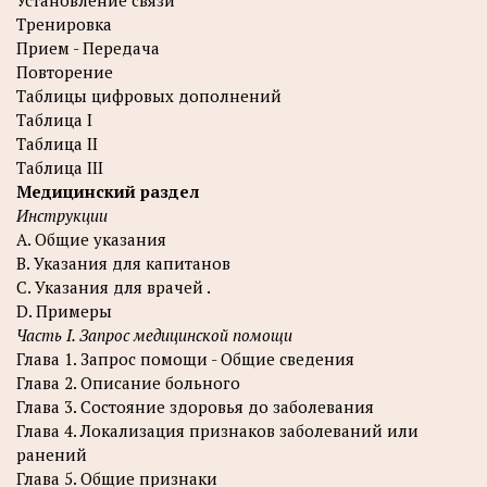
Установление связи
Тренировка
Прием - Передача
Повторение
Таблицы цифровых дополнений
Таблица I
Таблица II
Таблица III
Медицинский раздел
Инструкции
A. Общие указания
B. Указания для капитанов
C. Указания для врачей .
D. Примеры
Часть I. Запрос медицинской помощи
Глава 1. Запрос помощи - Общие сведения
Глава 2. Описание больного
Глава 3. Состояние здоровья до заболевания
Глава 4. Локализация признаков заболеваний или
ранений
Глава 5. Общие признаки