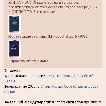
МППСС - 1972. Международные правила
предупреждения столкновений судов в море, 1972
г. (МППСС-72). 5-е издание
Мореходные таблицы (МТ-2000). Адм. № 9011
Справочник штурмана
См. также
Оригинальное издание:
IMO - International Code of
Signals
Переиздание 2022 г.:
International Code of Signals. 2005
Edition
Настоящий
Международный свод сигналов
принят на