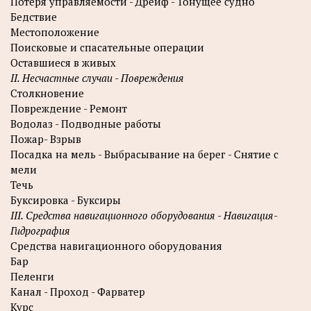
Потеря управляемости - Дрейф - Тонущее судно
Бедствие
Местоположение
Поисковые и спасательные операции
Оставшиеся в живых
II. Несчастные случаи - Повреждения
Столкновение
Повреждение - Ремонт
Водолаз - Подводные работы
Пожар- Взрыв
Посадка на мель - Выбрасывание на берег - Снятие с
мели
Течь
Буксировка - Буксиры
III. Средства навигационного оборудования - Навигация-
Гидрография
Средства навигационного оборудования
Бар
Пеленги
Канал - Проход - Фарватер
Курс