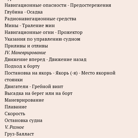
Навигационные опасности - Предостережения
Глубина - Осадка
Радионавигационные средства
Мины - Траление мин
Навигационные огни - Прожектор
Указания по управлению судном
Приливы и отливы
IV. Маневрирование
Движение вперед - Движение назад
Подход к борту
Постановка на якорь - Якорь (-я) - Место якорной
стоянки
Двигатели - Гребной винт
Высадка на берег или на борт
Маневрирование
Плавание
Скорость
Остановка судна
V. Разное
Груз-Балласт