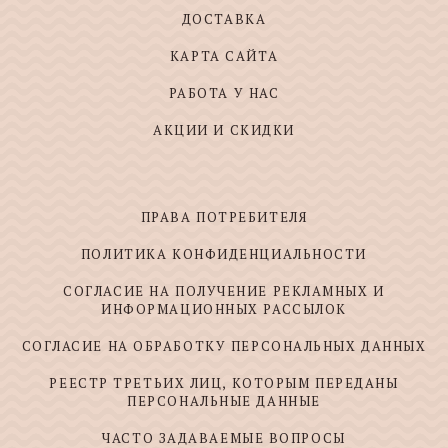
ДОСТАВКА
КАРТА САЙТА
РАБОТА У НАС
АКЦИИ И СКИДКИ
ПРАВА ПОТРЕБИТЕЛЯ
ПОЛИТИКА КОНФИДЕНЦИАЛЬНОСТИ
СОГЛАСИЕ НА ПОЛУЧЕНИЕ РЕКЛАМНЫХ И
ИНФОРМАЦИОННЫХ РАССЫЛОК
СОГЛАСИЕ НА ОБРАБОТКУ ПЕРСОНАЛЬНЫХ ДАННЫХ
РЕЕСТР ТРЕТЬИХ ЛИЦ, КОТОРЫМ ПЕРЕДАНЫ
ПЕРСОНАЛЬНЫЕ ДАННЫЕ
ЧАСТО ЗАДАВАЕМЫЕ ВОПРОСЫ