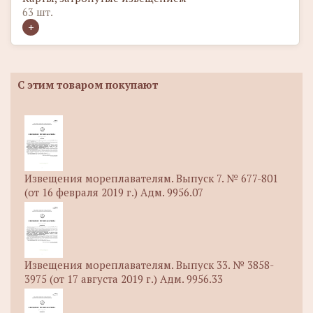
63 шт.
С этим товаром покупают
Извещения мореплавателям. Выпуск 7. № 677-801
(от 16 февраля 2019 г.) Адм. 9956.07
Извещения мореплавателям. Выпуск 33. № 3858-
3975 (от 17 августа 2019 г.) Адм. 9956.33