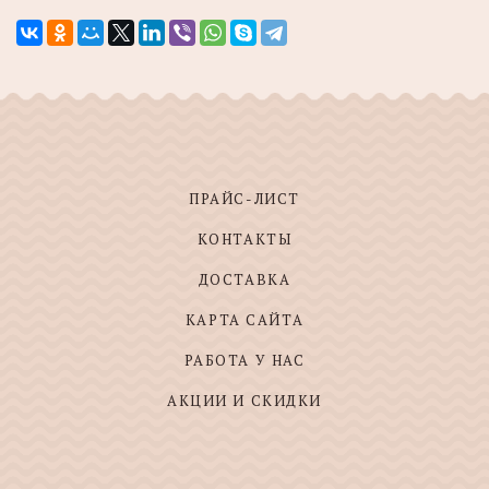
ПРАЙС-ЛИСТ
КОНТАКТЫ
ДОСТАВКА
КАРТА САЙТА
РАБОТА У НАС
АКЦИИ И СКИДКИ