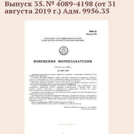
Выпуск 35. № 4089-4198 (от 31
августа 2019 г.) Адм. 9956.35