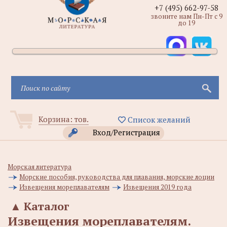
+7 (495) 662-97-58
звоните нам Пн-Пт с 9
до 19
Корзина:
тов.
Список желаний
Вход/Регистрация
Морская литература
Морские пособия, руководства для плавания, морские лоции
Извещения мореплавателям
Извещения 2019 года
▲
Каталог
Извещения мореплавателям.