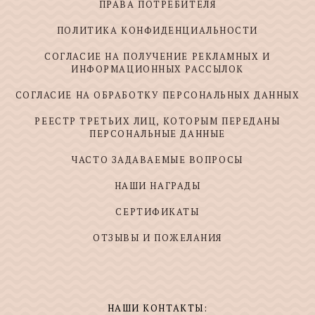
ПРАВА ПОТРЕБИТЕЛЯ
ПОЛИТИКА КОНФИДЕНЦИАЛЬНОСТИ
СОГЛАСИЕ НА ПОЛУЧЕНИЕ РЕКЛАМНЫХ И
ИНФОРМАЦИОННЫХ РАССЫЛОК
СОГЛАСИЕ НА ОБРАБОТКУ ПЕРСОНАЛЬНЫХ ДАННЫХ
РЕЕСТР ТРЕТЬИХ ЛИЦ, КОТОРЫМ ПЕРЕДАНЫ
ПЕРСОНАЛЬНЫЕ ДАННЫЕ
ЧАСТО ЗАДАВАЕМЫЕ ВОПРОСЫ
НАШИ НАГРАДЫ
СЕРТИФИКАТЫ
ОТЗЫВЫ И ПОЖЕЛАНИЯ
НАШИ КОНТАКТЫ: