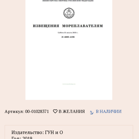
Артикул:
00-01028371
В НАЛИЧИИ
В ЖЕЛАНИЯ
Издательство:
ГУН и О
Год:
2019