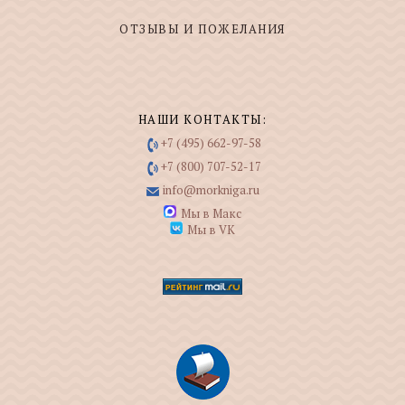
ОТЗЫВЫ И ПОЖЕЛАНИЯ
НАШИ КОНТАКТЫ:
+7 (495) 662-97-58
+7 (800) 707-52-17
info@morkniga.ru
Мы в Макс
Мы в VK