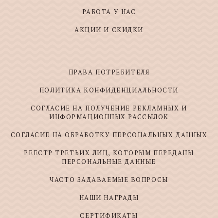
РАБОТА У НАС
АКЦИИ И СКИДКИ
ПРАВА ПОТРЕБИТЕЛЯ
ПОЛИТИКА КОНФИДЕНЦИАЛЬНОСТИ
СОГЛАСИЕ НА ПОЛУЧЕНИЕ РЕКЛАМНЫХ И
ИНФОРМАЦИОННЫХ РАССЫЛОК
СОГЛАСИЕ НА ОБРАБОТКУ ПЕРСОНАЛЬНЫХ ДАННЫХ
РЕЕСТР ТРЕТЬИХ ЛИЦ, КОТОРЫМ ПЕРЕДАНЫ
ПЕРСОНАЛЬНЫЕ ДАННЫЕ
ЧАСТО ЗАДАВАЕМЫЕ ВОПРОСЫ
НАШИ НАГРАДЫ
СЕРТИФИКАТЫ