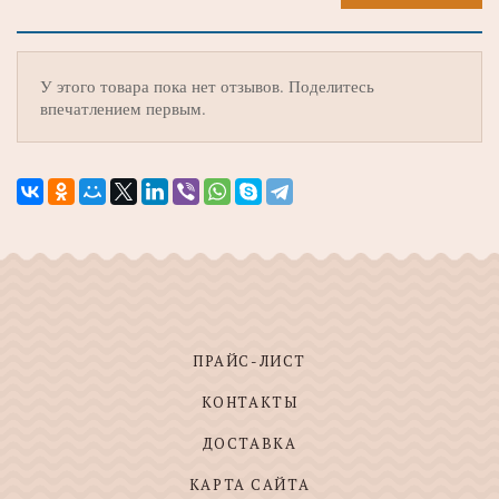
У этого товара пока нет отзывов. Поделитесь
впечатлением первым.
ПРАЙС-ЛИСТ
КОНТАКТЫ
ДОСТАВКА
КАРТА САЙТА