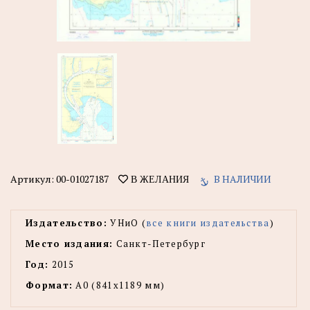
Артикул:
00-01027187
В НАЛИЧИИ
В ЖЕЛАНИЯ
Издательство:
УНиО (
все книги издательства
)
Место издания:
Санкт-Петербург
Год:
2015
Формат:
А0 (841x1189 мм)