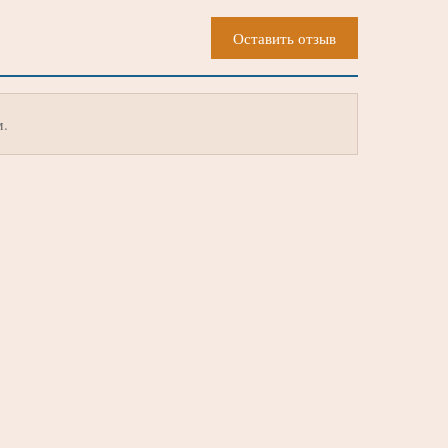
Оставить отзыв
м.