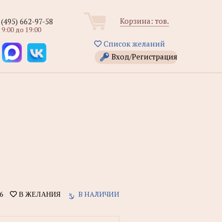
Корзина:
тов.
 (495) 662-97-58
 9:00 до 19:00
Список желаний
Вход/Регистрация
6
В НАЛИЧИИ
В ЖЕЛАНИЯ