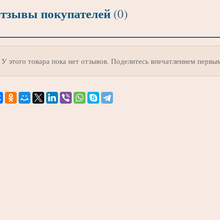
тзывы покупателей
(0)
У этого товара пока нет отзывов. Поделитесь впечатлением первы