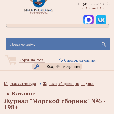
+7 (495) 662-97-58
с 9:00 до 19:00
Корзина:
тов.
Список желаний
Вход/Регистрация
Морская литература
Журналы, сборники, периодика
▲
Каталог
Журнал "Морской сборник" №6 -
1984