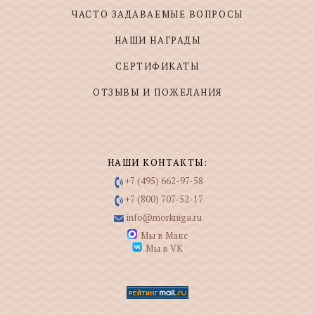
ЧАСТО ЗАДАВАЕМЫЕ ВОПРОСЫ
НАШИ НАГРАДЫ
СЕРТИФИКАТЫ
ОТЗЫВЫ И ПОЖЕЛАНИЯ
НАШИ КОНТАКТЫ:
+7 (495) 662-97-58
+7 (800) 707-52-17
info@morkniga.ru
Мы в Макс
Мы в VK