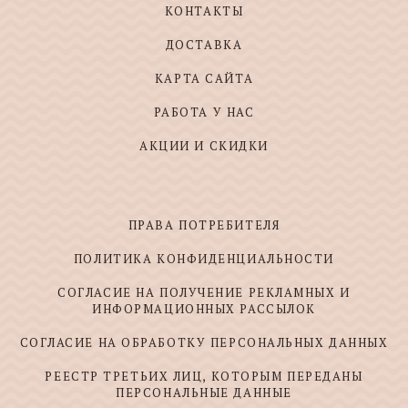
КОНТАКТЫ
ДОСТАВКА
КАРТА САЙТА
РАБОТА У НАС
АКЦИИ И СКИДКИ
ПРАВА ПОТРЕБИТЕЛЯ
ПОЛИТИКА КОНФИДЕНЦИАЛЬНОСТИ
СОГЛАСИЕ НА ПОЛУЧЕНИЕ РЕКЛАМНЫХ И
ИНФОРМАЦИОННЫХ РАССЫЛОК
СОГЛАСИЕ НА ОБРАБОТКУ ПЕРСОНАЛЬНЫХ ДАННЫХ
РЕЕСТР ТРЕТЬИХ ЛИЦ, КОТОРЫМ ПЕРЕДАНЫ
ПЕРСОНАЛЬНЫЕ ДАННЫЕ