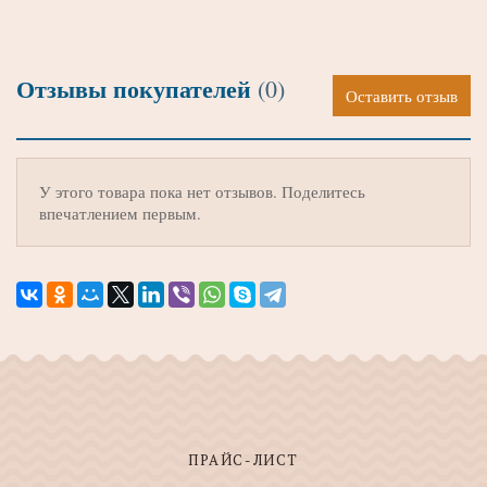
Отзывы покупателей
(0)
Оставить отзыв
У этого товара пока нет отзывов. Поделитесь
впечатлением первым.
ПРАЙС-ЛИСТ