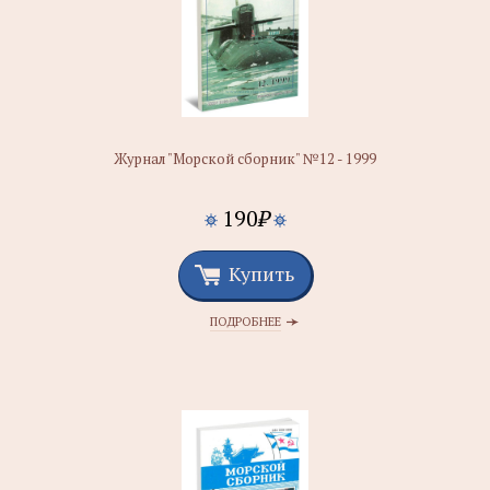
Журнал "Морской сборник" №12 - 1999
190
₽
Купить
ПОДРОБНЕЕ