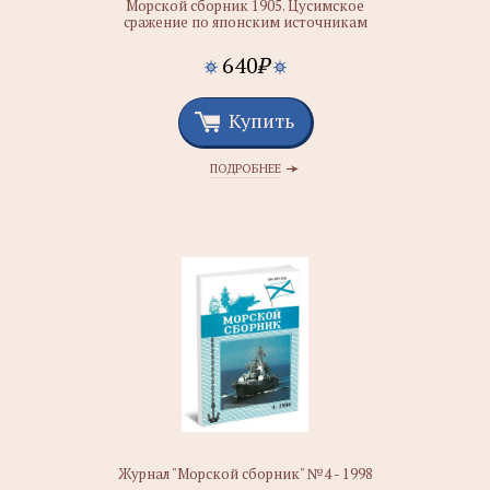
Морской сборник 1905. Цусимское
сражение по японским источникам
640
₽
Купить
ПОДРОБНЕЕ
Журнал "Морской сборник" №4 - 1998