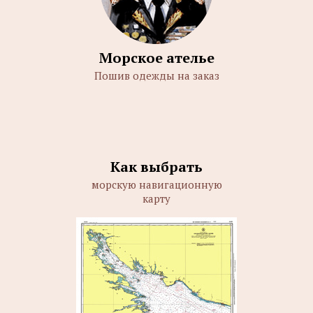
Морское ателье
Пошив одежды на заказ
Как выбрать
морскую навигационную
карту