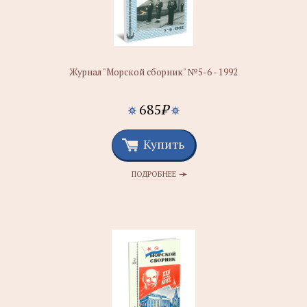
Журнал "Морской сборник" №5-6 - 1992
685
₽
Купить
ПОДРОБНЕЕ