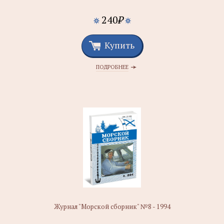
240
₽
Купить
ПОДРОБНЕЕ
Журнал "Морской сборник" №8 - 1994