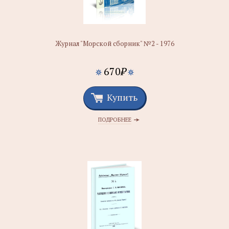
Журнал "Морской сборник" №2 - 1976
670
₽
Купить
ПОДРОБНЕЕ