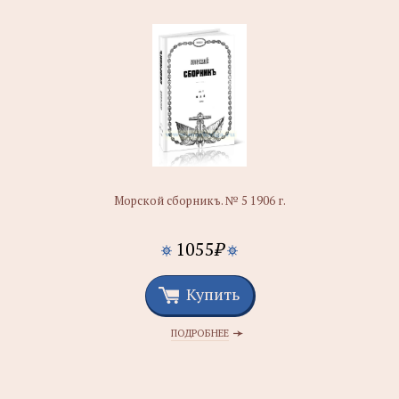
Морской сборникъ. № 5 1906 г.
1055
₽
Купить
ПОДРОБНЕЕ