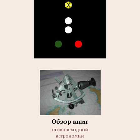
Обзор книг
по мореходной
астрономии