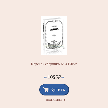
Морской сборникъ. № 4 1906 г.
1055
₽
Купить
ПОДРОБНЕЕ