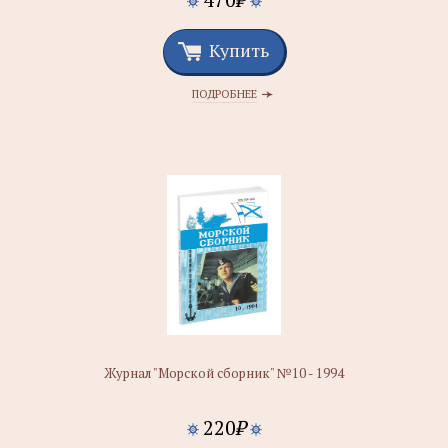
Купить
ПОДРОБНЕЕ
Журнал "Морской сборник" №10 - 1994
220
₽