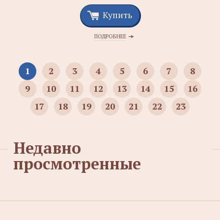
Купить
ПОДРОБНЕЕ
1
2
3
4
5
6
7
8
9
10
11
12
13
14
15
16
17
18
19
20
21
22
23
Недавно
просмотренные