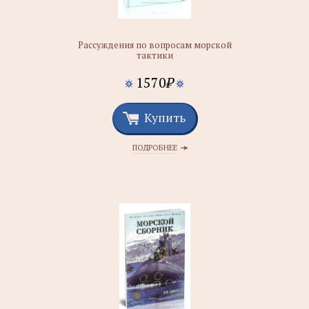
Рассуждения по вопросам морской
тактики
1570
₽
Купить
ПОДРОБНЕЕ