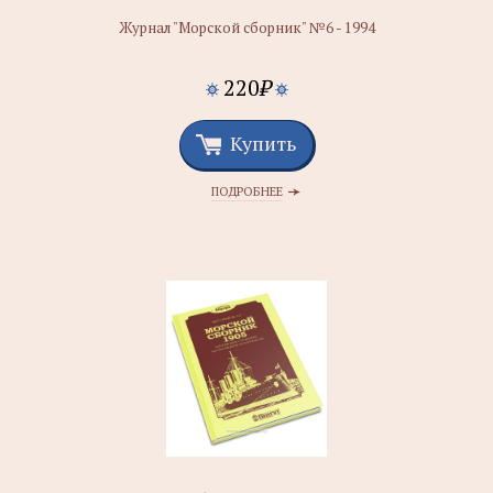
Журнал "Морской сборник" №6 - 1994
220
₽
Купить
ПОДРОБНЕЕ