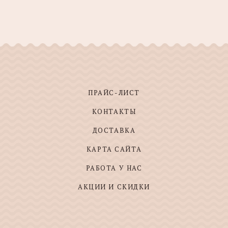
ПРАЙС-ЛИСТ
КОНТАКТЫ
ДОСТАВКА
КАРТА САЙТА
РАБОТА У НАС
АКЦИИ И СКИДКИ