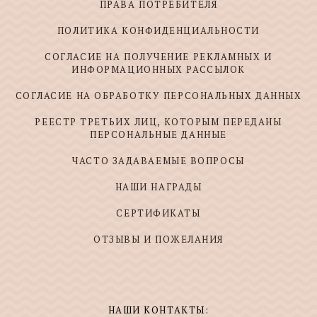
ПРАВА ПОТРЕБИТЕЛЯ
ПОЛИТИКА КОНФИДЕНЦИАЛЬНОСТИ
СОГЛАСИЕ НА ПОЛУЧЕНИЕ РЕКЛАМНЫХ И
ИНФОРМАЦИОННЫХ РАССЫЛОК
СОГЛАСИЕ НА ОБРАБОТКУ ПЕРСОНАЛЬНЫХ ДАННЫХ
РЕЕСТР ТРЕТЬИХ ЛИЦ, КОТОРЫМ ПЕРЕДАНЫ
ПЕРСОНАЛЬНЫЕ ДАННЫЕ
ЧАСТО ЗАДАВАЕМЫЕ ВОПРОСЫ
НАШИ НАГРАДЫ
СЕРТИФИКАТЫ
ОТЗЫВЫ И ПОЖЕЛАНИЯ
НАШИ КОНТАКТЫ: