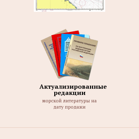
Актуализированные
редакции
морской литературы на
дату продажи