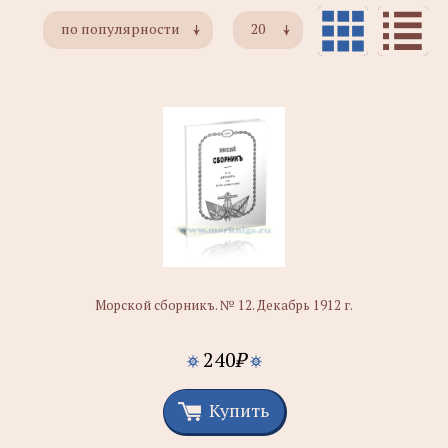
по популярности
20
Морской сборникъ. № 12. Декабрь 1912 г.
240
₽
Купить