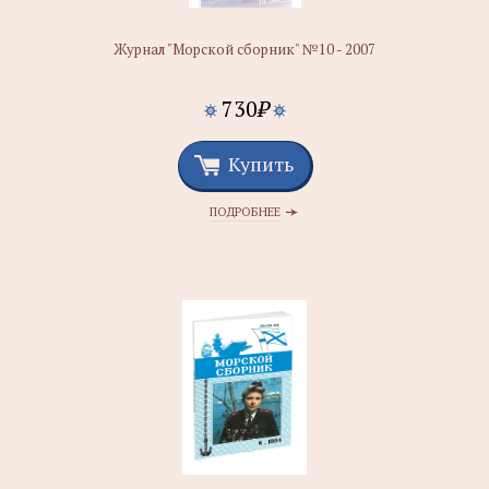
Журнал "Морской сборник" №10 - 2007
730
₽
Купить
ПОДРОБНЕЕ