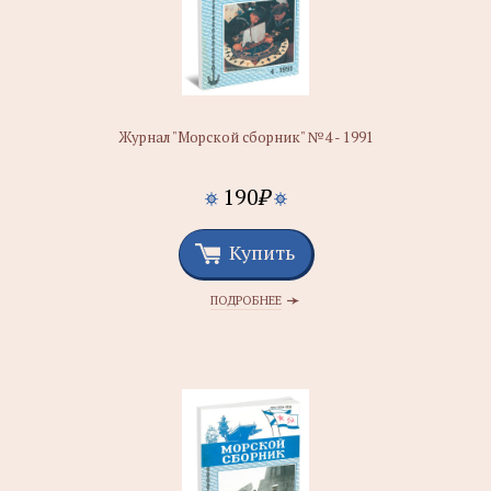
Журнал "Морской сборник" №4 - 1991
190
₽
Купить
ПОДРОБНЕЕ