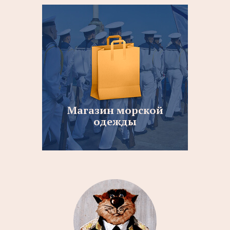
Магазин морской
одежды