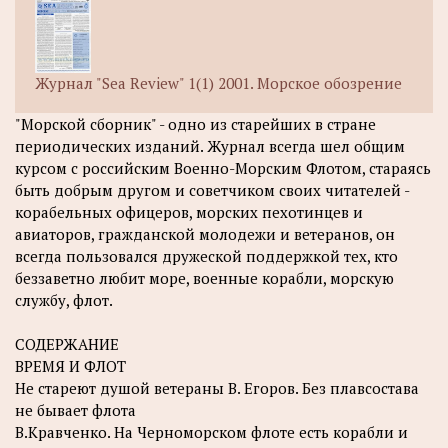
Журнал "Sea Review" 1(1) 2001. Морское обозрение
"Морской сборник" - одно из старейших в стране
периодических изданий. Журнал всегда шел общим
курсом с российским Военно-Морским Флотом, стараясь
быть добрым другом и советчиком своих читателей -
корабельных офицеров, морских пехотинцев и
авиаторов, гражданской молодежи и ветеранов, он
всегда пользовался дружеской поддержкой тех, кто
беззаветно любит море, военные корабли, морскую
службу, флот.
СОДЕРЖАНИЕ
ВРЕМЯ И ФЛОТ
Не стареют душой ветераны В. Егоров. Без плавсостава
не бывает флота
В.Кравченко. На Черноморском флоте есть корабли и