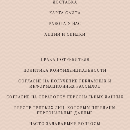
ДОСТАВКА
КАРТА САЙТА
РАБОТА У НАС
АКЦИИ И СКИДКИ
ПРАВА ПОТРЕБИТЕЛЯ
ПОЛИТИКА КОНФИДЕНЦИАЛЬНОСТИ
СОГЛАСИЕ НА ПОЛУЧЕНИЕ РЕКЛАМНЫХ И
ИНФОРМАЦИОННЫХ РАССЫЛОК
СОГЛАСИЕ НА ОБРАБОТКУ ПЕРСОНАЛЬНЫХ ДАННЫХ
РЕЕСТР ТРЕТЬИХ ЛИЦ, КОТОРЫМ ПЕРЕДАНЫ
ПЕРСОНАЛЬНЫЕ ДАННЫЕ
ЧАСТО ЗАДАВАЕМЫЕ ВОПРОСЫ