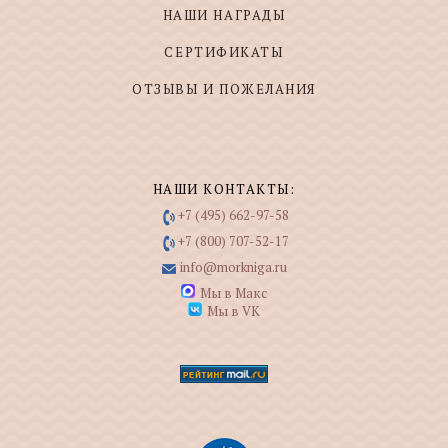
НАШИ НАГРАДЫ
СЕРТИФИКАТЫ
ОТЗЫВЫ И ПОЖЕЛАНИЯ
НАШИ КОНТАКТЫ:
+7 (495) 662-97-58
+7 (800) 707-52-17
info@morkniga.ru
Мы в Макс
Мы в VK