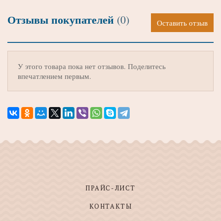
Отзывы покупателей
(0)
Оставить отзыв
У этого товара пока нет отзывов. Поделитесь
впечатлением первым.
ПРАЙС-ЛИСТ
КОНТАКТЫ