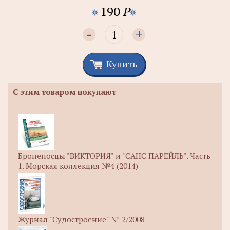
190
P
-
+
Купить
С этим товаром покупают
Броненосцы "ВИКТОРИЯ" и "САНС ПАРЕЙЛЬ". Часть
1. Морская коллекция №4 (2014)
Журнал "Судостроение" № 2/2008