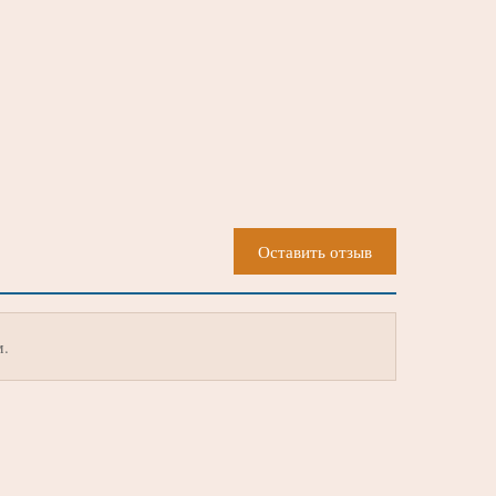
Оставить отзыв
м.