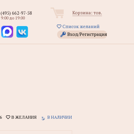
Корзина:
тов.
 (495) 662-97-58
 9:00 до 19:00
Список желаний
Вход/Регистрация
6
В НАЛИЧИИ
В ЖЕЛАНИЯ