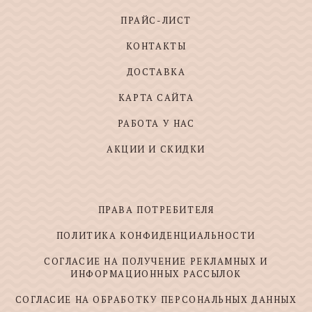
ПРАЙС-ЛИСТ
КОНТАКТЫ
ДОСТАВКА
КАРТА САЙТА
РАБОТА У НАС
АКЦИИ И СКИДКИ
ПРАВА ПОТРЕБИТЕЛЯ
ПОЛИТИКА КОНФИДЕНЦИАЛЬНОСТИ
СОГЛАСИЕ НА ПОЛУЧЕНИЕ РЕКЛАМНЫХ И
ИНФОРМАЦИОННЫХ РАССЫЛОК
СОГЛАСИЕ НА ОБРАБОТКУ ПЕРСОНАЛЬНЫХ ДАННЫХ