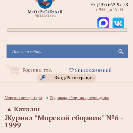
+7 (495) 662-97-58
с 9:00 до 19:00
Корзина:
тов.
Список желаний
Вход/Регистрация
Морская литература
Журналы, сборники, периодика
▲
Каталог
Журнал "Морской сборник" №6 -
1999