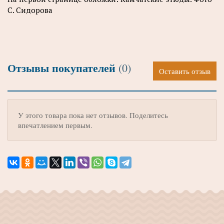
С. Сидорова
Отзывы покупателей
(0)
Оставить отзыв
У этого товара пока нет отзывов. Поделитесь
впечатлением первым.