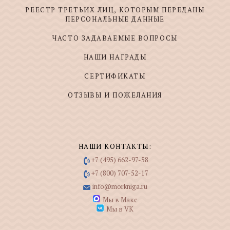
РЕЕСТР ТРЕТЬИХ ЛИЦ, КОТОРЫМ ПЕРЕДАНЫ
ПЕРСОНАЛЬНЫЕ ДАННЫЕ
ЧАСТО ЗАДАВАЕМЫЕ ВОПРОСЫ
НАШИ НАГРАДЫ
СЕРТИФИКАТЫ
ОТЗЫВЫ И ПОЖЕЛАНИЯ
НАШИ КОНТАКТЫ:
+7 (495) 662-97-58
+7 (800) 707-52-17
info@morkniga.ru
Мы в Макс
Мы в VK