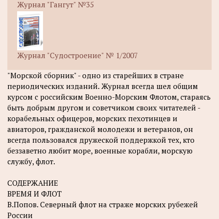
Журнал "Гангут" №35
Журнал "Судостроение" № 1/2007
"Морской сборник" - одно из старейших в стране
периодических изданий. Журнал всегда шел общим
курсом с российским Военно-Морским Флотом, стараясь
быть добрым другом и советчиком своих читателей -
корабельных офицеров, морских пехотинцев и
авиаторов, гражданской молодежи и ветеранов, он
всегда пользовался дружеской поддержкой тех, кто
беззаветно любит море, военные корабли, морскую
службу, флот.
СОДЕРЖАНИЕ
ВРЕМЯ И ФЛОТ
В.Попов. Северный флот на страже морских рубежей
России