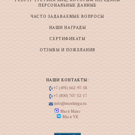
ПЕРСОНАЛЬНЫЕ ДАННЫЕ
ЧАСТО ЗАДАВАЕМЫЕ ВОПРОСЫ
НАШИ НАГРАДЫ
СЕРТИФИКАТЫ
ОТЗЫВЫ И ПОЖЕЛАНИЯ
НАШИ КОНТАКТЫ:
+7 (495) 662-97-58
+7 (800) 707-52-17
info@morkniga.ru
Мы в Макс
Мы в VK