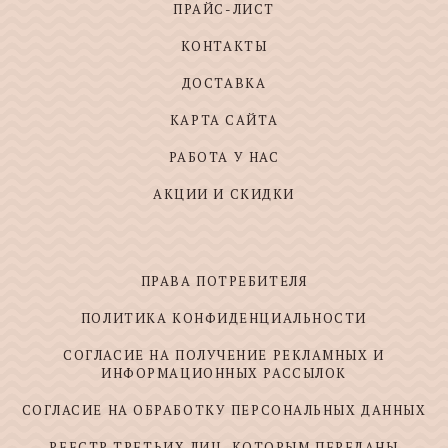
ПРАЙС-ЛИСТ
КОНТАКТЫ
ДОСТАВКА
КАРТА САЙТА
РАБОТА У НАС
АКЦИИ И СКИДКИ
ПРАВА ПОТРЕБИТЕЛЯ
ПОЛИТИКА КОНФИДЕНЦИАЛЬНОСТИ
СОГЛАСИЕ НА ПОЛУЧЕНИЕ РЕКЛАМНЫХ И
ИНФОРМАЦИОННЫХ РАССЫЛОК
СОГЛАСИЕ НА ОБРАБОТКУ ПЕРСОНАЛЬНЫХ ДАННЫХ
РЕЕСТР ТРЕТЬИХ ЛИЦ, КОТОРЫМ ПЕРЕДАНЫ