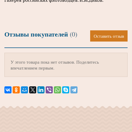
Галерея российских флотоводцев. И.М.Диков.
Отзывы покупателей
(0)
Оставить отзыв
У этого товара пока нет отзывов. Поделитесь
впечатлением первым.