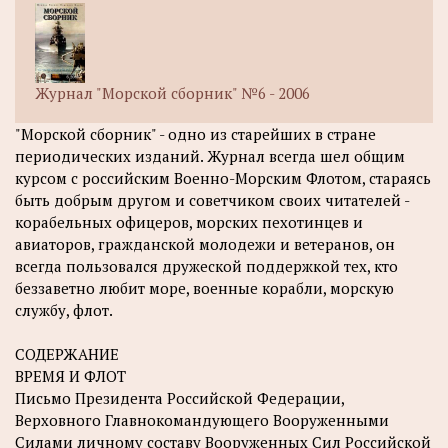
Журнал "Морской сборник" №6 - 2006
"Морской сборник" - одно из старейших в стране
периодических изданий. Журнал всегда шел общим
курсом с российским Военно-Морским Флотом, стараясь
быть добрым другом и советчиком своих читателей -
корабельных офицеров, морских пехотинцев и
авиаторов, гражданской молодежи и ветеранов, он
всегда пользовался дружеской поддержкой тех, кто
беззаветно любит море, военные корабли, морскую
службу, флот.
СОДЕРЖАНИЕ
ВРЕМЯ И ФЛОТ
Письмо Президента Российской Федерации,
Верховного Главнокомандующего Вооруженными
Силами личному составу Вооруженных Сил Российской