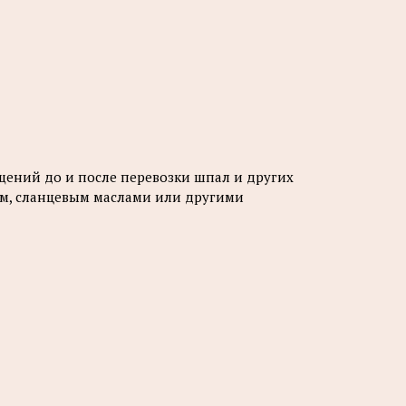
щений до и после перевозки шпал и других
м, сланцевым маслами или другими