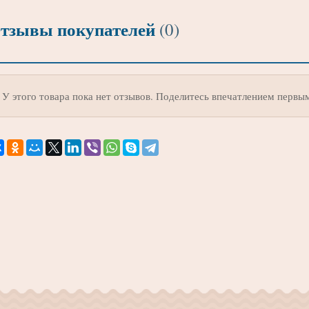
тзывы покупателей
(0)
У этого товара пока нет отзывов. Поделитесь впечатлением первы