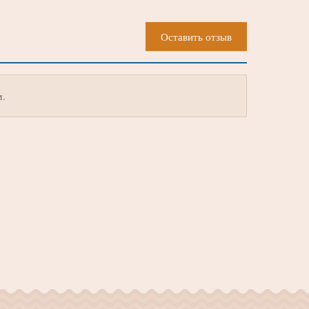
Оставить отзыв
м.