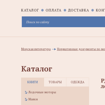
КАТАЛОГ
ОПЛАТА
ДОСТАВКА
КОН
Морская литература
Нормативные документы по мо
Каталог
Р
КНИГИ
ТОВАРЫ
ОДЕЖДА
л
Лодочные моторы
Маяки