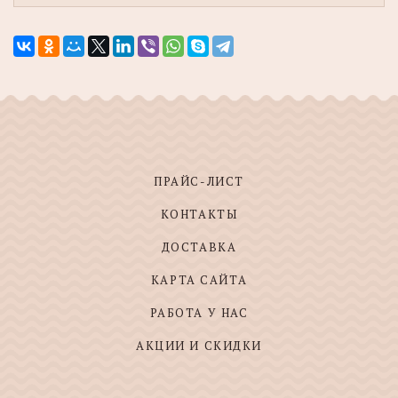
ПРАЙС-ЛИСТ
КОНТАКТЫ
ДОСТАВКА
КАРТА САЙТА
РАБОТА У НАС
АКЦИИ И СКИДКИ