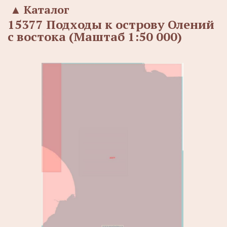
▲
Каталог
15377 Подходы к острову Олений
с востока (Маштаб 1:50 000)