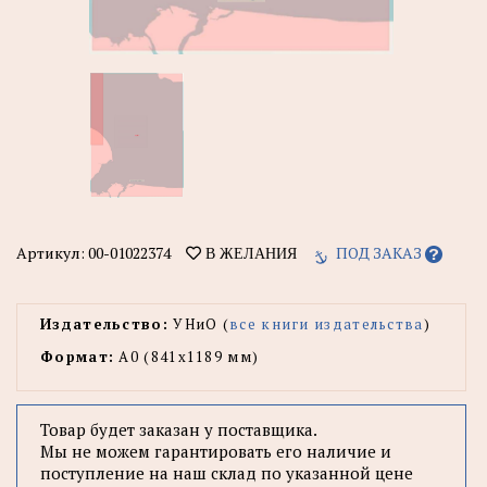
Артикул:
00-01022374
ПОД ЗАКАЗ
В ЖЕЛАНИЯ
Издательство:
УНиО (
все книги издательства
)
Формат:
А0 (841x1189 мм)
Товар будет заказан у поставщика.
Мы не можем гарантировать его наличие и
поступление на наш склад по указанной цене