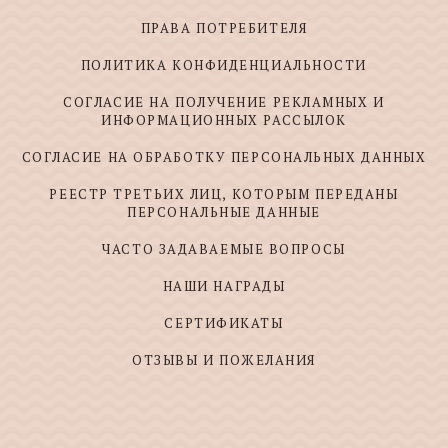
ПРАВА ПОТРЕБИТЕЛЯ
ПОЛИТИКА КОНФИДЕНЦИАЛЬНОСТИ
СОГЛАСИЕ НА ПОЛУЧЕНИЕ РЕКЛАМНЫХ И
ИНФОРМАЦИОННЫХ РАССЫЛОК
СОГЛАСИЕ НА ОБРАБОТКУ ПЕРСОНАЛЬНЫХ ДАННЫХ
РЕЕСТР ТРЕТЬИХ ЛИЦ, КОТОРЫМ ПЕРЕДАНЫ
ПЕРСОНАЛЬНЫЕ ДАННЫЕ
ЧАСТО ЗАДАВАЕМЫЕ ВОПРОСЫ
НАШИ НАГРАДЫ
СЕРТИФИКАТЫ
ОТЗЫВЫ И ПОЖЕЛАНИЯ