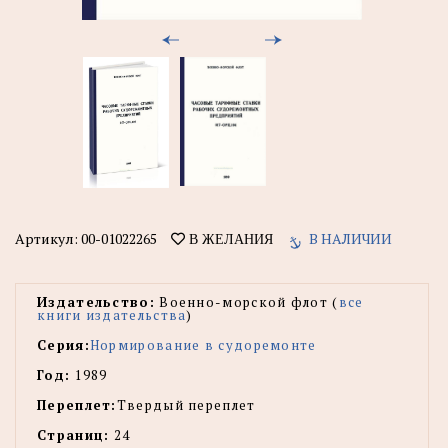
Артикул:
00-01022265
В НАЛИЧИИ
В ЖЕЛАНИЯ
Издательство:
Военно-морской флот (
все
книги издательства
)
Серия:
Нормирование в судоремонте
Год:
1989
Переплет:
Твердый переплет
Страниц:
24