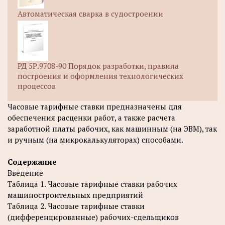
Автоматическая сварка в судостроении
РД 5Р.9708-90 Порядок разработки, правила
построения и оформления технологических
процессов
Часовые тарифные ставки предназначены для
обеспечения расценки работ, а также расчета
заработной платы рабочих, как машинным (на ЭВМ), так
и ручным (на микрокалькуляторах) способами.
Содержание
Введение
Таблица 1. Часовые тарифные ставки рабочих
машиностроительных предприятий
Таблица 2. Часовые тарифные ставки
(дифференцированные) рабочих-сдельщиков