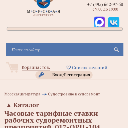
+7 (495) 662-97-58
с 9:00 до 19:00
Корзина:
тов.
Список желаний
Вход/Регистрация
Морская литература
Судостроение и судоремонт
▲
Каталог
Часовые тарифные ставки
рабочих судоремонтных
предприятий. 017-ОРЦ-104