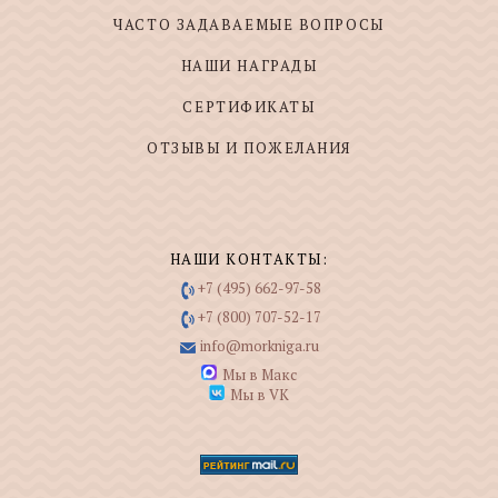
ЧАСТО ЗАДАВАЕМЫЕ ВОПРОСЫ
НАШИ НАГРАДЫ
СЕРТИФИКАТЫ
ОТЗЫВЫ И ПОЖЕЛАНИЯ
НАШИ КОНТАКТЫ:
+7 (495) 662-97-58
+7 (800) 707-52-17
info@morkniga.ru
Мы в Макс
Мы в VK