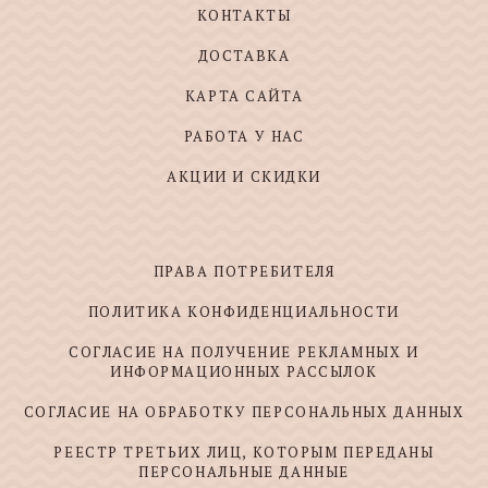
КОНТАКТЫ
ДОСТАВКА
КАРТА САЙТА
РАБОТА У НАС
АКЦИИ И СКИДКИ
ПРАВА ПОТРЕБИТЕЛЯ
ПОЛИТИКА КОНФИДЕНЦИАЛЬНОСТИ
СОГЛАСИЕ НА ПОЛУЧЕНИЕ РЕКЛАМНЫХ И
ИНФОРМАЦИОННЫХ РАССЫЛОК
СОГЛАСИЕ НА ОБРАБОТКУ ПЕРСОНАЛЬНЫХ ДАННЫХ
РЕЕСТР ТРЕТЬИХ ЛИЦ, КОТОРЫМ ПЕРЕДАНЫ
ПЕРСОНАЛЬНЫЕ ДАННЫЕ