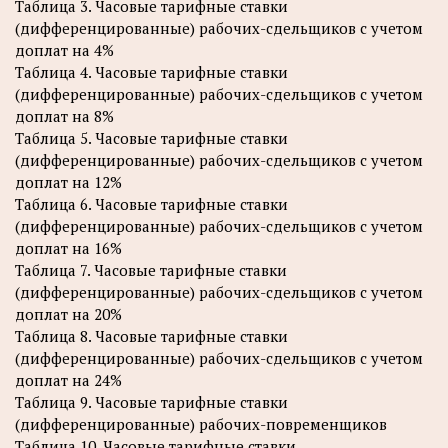
Таблица 3. Часовые тарифные ставки
(дифференцированные) рабочих-сдельщиков с учетом
доплат на 4%
Таблица 4. Часовые тарифные ставки
(дифференцированные) рабочих-сдельщиков с учетом
доплат на 8%
Таблица 5. Часовые тарифные ставки
(дифференцированные) рабочих-сдельщиков с учетом
доплат на 12%
Таблица 6. Часовые тарифные ставки
(дифференцированные) рабочих-сдельщиков с учетом
доплат на 16%
Таблица 7. Часовые тарифные ставки
(дифференцированные) рабочих-сдельщиков с учетом
доплат на 20%
Таблица 8. Часовые тарифные ставки
(дифференцированные) рабочих-сдельщиков с учетом
доплат на 24%
Таблица 9. Часовые тарифные ставки
(дифференцированные) рабочих-повременщиков
Таблица 10. Часовые тарифные ставки