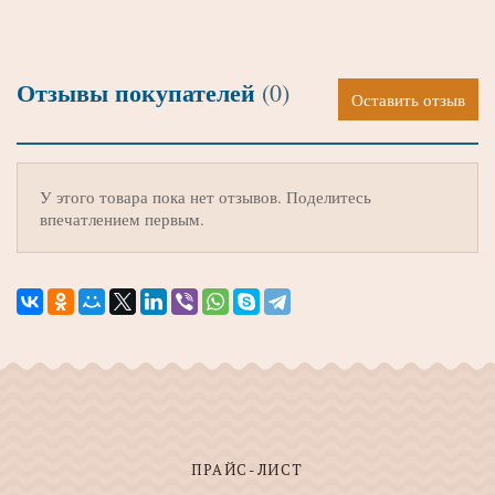
Отзывы покупателей
(0)
Оставить отзыв
У этого товара пока нет отзывов. Поделитесь
впечатлением первым.
ПРАЙС-ЛИСТ