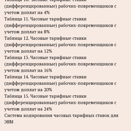
(дифференцированные) рабочих-повременщиков с
учетом доплат на 4%
Таблица 11. Часовые тарифные ставки
(дифференцированные) рабочих-повременщиков с
учетом доплат на 8%
Таблица 12. Часовые тарифные ставки
(дифференцированные) рабочих-повременщиков с
учетом доплат на 12%
Таблица 13. Часовые тарифные ставки
(дифференцированные) рабочих-повременщиков с
учетом доплат на 16%
Таблица 14. Часовые тарифные ставки
(дифференцированные) рабочих-повременщиков с
учетом доплат на 20%
Таблица 15. Часовые тарифные ставки
(дифференцированные) рабочих-повременщиков с
учетом доплат на 24%
Система кодирования часовых тарифных ставок для
ЭВМ