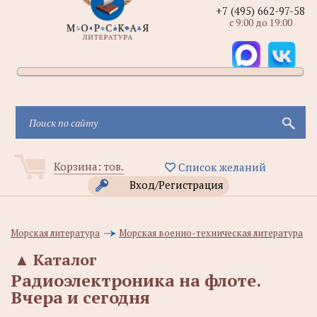
+7 (495) 662-97-58
с 9:00 до 19:00
Корзина:
тов.
Список желаний
Вход/Регистрация
Морская литература
Морская военно-техническая литература
▲
Каталог
Радиоэлектроника на флоте.
Вчера и сегодня