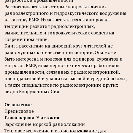
Рассматриваются некоторые вопросы влияния
радиоэлектронного и гидроакустического вооружения
на тактику ВМФ. Излагаются взгляды авторов на
тенденции развития радиоэлектронных,
вычислительных и гидроакустических средств на
современном этапе.
Книга рассчитана на широкий круг читателей не
равнодушных к отечественной истории. Она может
быть интересна и полезна для офицеров, курсантов и
матросов ВМФ, инженерно-технических работников
промышленности, связанных с радиоэлектроникой,
преподавателей и учащихся высшей и средней школы,
а также специалистов по радиоэлектронике других
видов Вооруженных Сил.
Оглавление
Предисловие
Глава первая. У истоков
Зарождение морской радиолокации
Тепловое излучение и его использование для