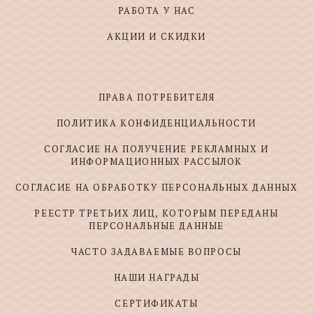
РАБОТА У НАС
АКЦИИ И СКИДКИ
ПРАВА ПОТРЕБИТЕЛЯ
ПОЛИТИКА КОНФИДЕНЦИАЛЬНОСТИ
СОГЛАСИЕ НА ПОЛУЧЕНИЕ РЕКЛАМНЫХ И
ИНФОРМАЦИОННЫХ РАССЫЛОК
СОГЛАСИЕ НА ОБРАБОТКУ ПЕРСОНАЛЬНЫХ ДАННЫХ
РЕЕСТР ТРЕТЬИХ ЛИЦ, КОТОРЫМ ПЕРЕДАНЫ
ПЕРСОНАЛЬНЫЕ ДАННЫЕ
ЧАСТО ЗАДАВАЕМЫЕ ВОПРОСЫ
НАШИ НАГРАДЫ
СЕРТИФИКАТЫ