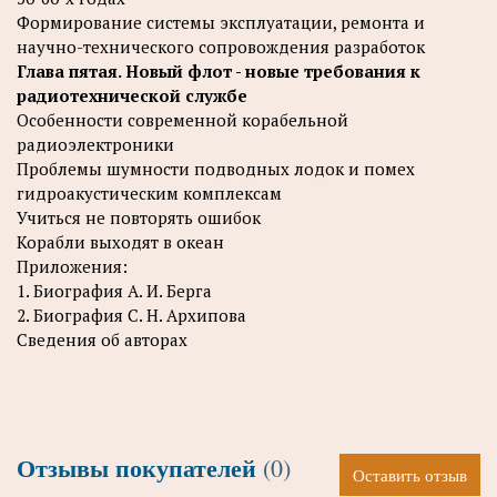
Формирование системы эксплуатации, ремонта и
научно-технического сопровождения разработок
Глава пятая. Новый флот - новые требования к
радиотехнической службе
Особенности современной корабельной
радиоэлектроники
Проблемы шумности подводных лодок и помех
гидроакустическим комплексам
Учиться не повторять ошибок
Корабли выходят в океан
Приложения:
1. Биография А. И. Берга
2. Биография С. Н. Архипова
Сведения об авторах
Отзывы покупателей
(0)
Оставить отзыв