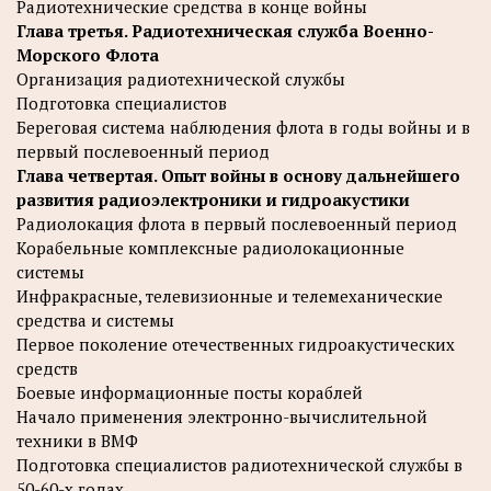
Радиотехнические средства в конце войны
Глава третья. Радиотехническая служба Военно-
Морского Флота
Организация радиотехнической службы
Подготовка специалистов
Береговая система наблюдения флота в годы войны и в
первый послевоенный период
Глава четвертая. Опыт войны в основу дальнейшего
развития радиоэлектроники и гидроакустики
Радиолокация флота в первый послевоенный период
Корабельные комплексные радиолокационные
системы
Инфракрасные, телевизионные и телемеханические
средства и системы
Первое поколение отечественных гидроакустических
средств
Боевые информационные посты кораблей
Начало применения электронно-вычислительной
техники в ВМФ
Подготовка специалистов радиотехнической службы в
50-60-х годах