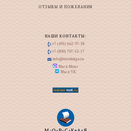
ОТЗЫВЫ И ПОЖЕЛАНИЯ
НАШИ КОНТАКТЫ:
+7 (495) 662-97-58
+7 (800) 707-52-17
info@morkniga.ru
Мы в Макс
Мы в VK