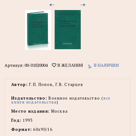
Артикул:
00-01020004
В НАЛИЧИИ
В ЖЕЛАНИЯ
Автор:
Г.П. Попов, Г.В. Старцев
Издательство:
Военное издательство (
все
книги издательства
)
Место издания:
Москва
Год:
1993
Формат:
60х90/16