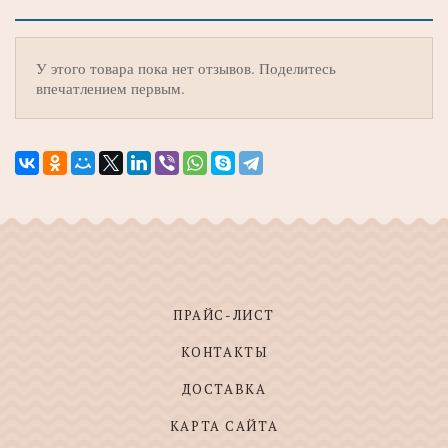
У этого товара пока нет отзывов. Поделитесь
впечатлением первым.
ПРАЙС-ЛИСТ
КОНТАКТЫ
ДОСТАВКА
КАРТА САЙТА