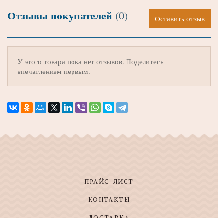
Отзывы покупателей
(0)
Оставить отзыв
У этого товара пока нет отзывов. Поделитесь
впечатлением первым.
ПРАЙС-ЛИСТ
КОНТАКТЫ
ДОСТАВКА