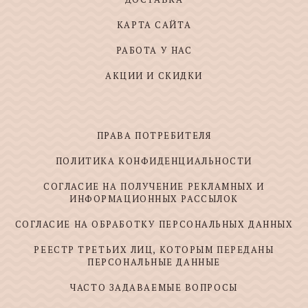
КАРТА САЙТА
РАБОТА У НАС
АКЦИИ И СКИДКИ
ПРАВА ПОТРЕБИТЕЛЯ
ПОЛИТИКА КОНФИДЕНЦИАЛЬНОСТИ
СОГЛАСИЕ НА ПОЛУЧЕНИЕ РЕКЛАМНЫХ И
ИНФОРМАЦИОННЫХ РАССЫЛОК
СОГЛАСИЕ НА ОБРАБОТКУ ПЕРСОНАЛЬНЫХ ДАННЫХ
РЕЕСТР ТРЕТЬИХ ЛИЦ, КОТОРЫМ ПЕРЕДАНЫ
ПЕРСОНАЛЬНЫЕ ДАННЫЕ
ЧАСТО ЗАДАВАЕМЫЕ ВОПРОСЫ