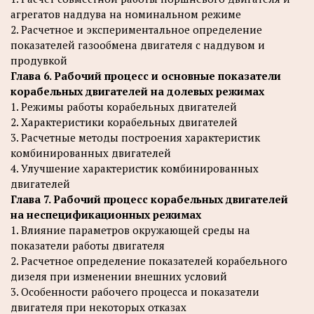
агрегатов наддува на номинальном режиме
2. Расчетное и экспериментальное определение
показателей газообмена двигателя с наддувом и
продувкой
Глава 6. Рабочий процесс и основные показатели
корабельных двигателей на долевых режимах
1. Режимы работы корабельных двигателей
2. Характеристики корабельных двигателей
3. Расчетные методы построения характеристик
комбинированных двигателей
4. Улучшение характеристик комбинированных
двигателей
Глава 7. Рабочий процесс корабельных двигателей
на неспецификационных режимах
1. Влияние параметров окружающей среды на
показатели работы двигателя
2. Расчетное определение показателей корабельного
дизеля при изменении внешних условий
3. Особенности рабочего процесса и показатели
двигателя при некоторых отказах