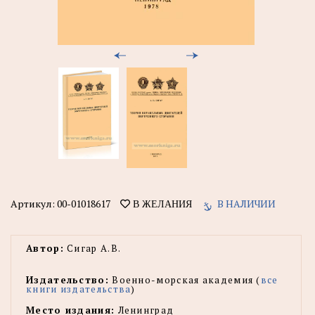
Артикул:
00-01018617
В НАЛИЧИИ
В ЖЕЛАНИЯ
Автор:
Сигар А.В.
Издательство:
Военно-морская академия (
все
книги издательства
)
Место издания:
Ленинград