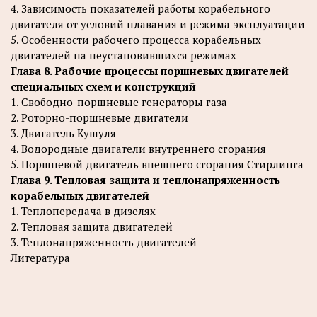
4. Зависимость показателей работы корабельного
двигателя от условий плавания и режима эксплуатации
5. Особенности рабочего процесса корабельных
двигателей на неустановившихся режимах
Глава 8. Рабочие процессы поршневых двигателей
специальных схем и конструкций
1. Свободно-поршневые генераторы газа
2. Роторно-поршневые двигатели
3. Двигатель Кушуля
4. Водородные двигатели внутреннего сгорания
5. Поршневой двигатель внешнего сгорания Стирлинга
Глава 9. Тепловая защита и теплонапряженность
корабельных двигателей
1. Теплопередача в дизелях
2. Тепловая защита двигателей
3. Теплонапряженность двигателей
Литература