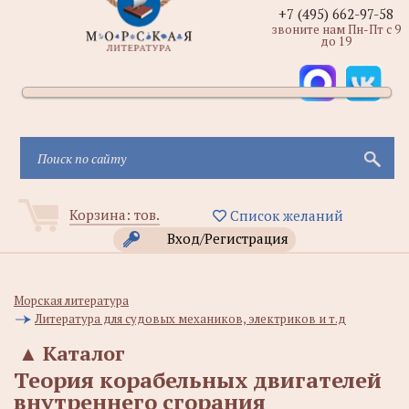
+7 (495) 662-97-58
звоните нам Пн-Пт с 9
до 19
Корзина:
тов.
Список желаний
Вход/Регистрация
Морская литература
Литература для судовых механиков, электриков и т.д
▲
Каталог
Теория корабельных двигателей
внутреннего сгорания