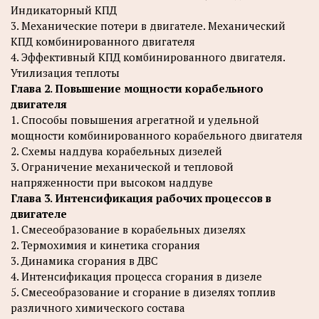
Индикаторный КПД
3. Механические потери в двигателе. Механический
КПД комбинированного двигателя
4. Эффективный КПД комбинированного двигателя.
Утилизация теплоты
Глава 2. Повышение мощности корабельного
двигателя
1. Способы повышения агрегатной и удельной
мощности комбинированного корабельного двигателя
2. Схемы наддува корабельных дизелей
3. Ограничение механической и тепловой
напряженности при высоком наддуве
Глава 3. Интенсификация рабочих процессов в
двигателе
1. Смесеобразование в корабельных дизелях
2. Термохимия и кинетика сгорания
3. Динамика сгорания в ДВС
4. Интенсификация процесса сгорания в дизеле
5. Смесеобразование и сгорание в дизелях топлив
различного химического состава