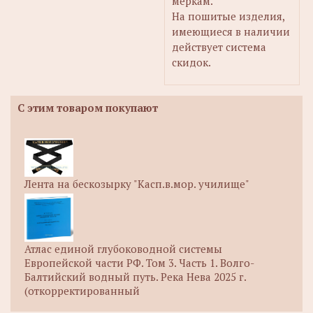
меркам.
На пошитые изделия,
имеющиеся в наличии
действует система
скидок.
С этим товаром покупают
Лента на бескозырку "Касп.в.мор. училище"
Атлас единой глубоководной системы
Европейской части РФ. Том 3. Часть 1. Волго-
Балтийский водный путь. Река Нева 2025 г.
(откорректированный