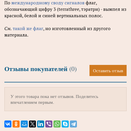
По
международному своду сигналов
флаг,
обозначающий цифру 3 (terrathree, тэратри) - вымпел из
красной, белой и синей вертикальных полос.
См.
такой же флаг
, но изготовленный из другого
материала.
Отзывы покупателей
(0)
Оставить отзыв
У этого товара пока нет отзывов. Поделитесь
впечатлением первым.