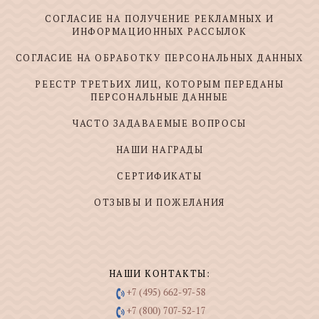
СОГЛАСИЕ НА ПОЛУЧЕНИЕ РЕКЛАМНЫХ И
ИНФОРМАЦИОННЫХ РАССЫЛОК
СОГЛАСИЕ НА ОБРАБОТКУ ПЕРСОНАЛЬНЫХ ДАННЫХ
РЕЕСТР ТРЕТЬИХ ЛИЦ, КОТОРЫМ ПЕРЕДАНЫ
ПЕРСОНАЛЬНЫЕ ДАННЫЕ
ЧАСТО ЗАДАВАЕМЫЕ ВОПРОСЫ
НАШИ НАГРАДЫ
СЕРТИФИКАТЫ
ОТЗЫВЫ И ПОЖЕЛАНИЯ
НАШИ КОНТАКТЫ:
+7 (495) 662-97-58
+7 (800) 707-52-17