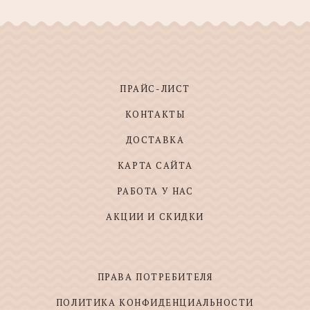
ПРАЙС-ЛИСТ
КОНТАКТЫ
ДОСТАВКА
КАРТА САЙТА
РАБОТА У НАС
АКЦИИ И СКИДКИ
ПРАВА ПОТРЕБИТЕЛЯ
ПОЛИТИКА КОНФИДЕНЦИАЛЬНОСТИ