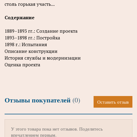
столь горькая участь...
Содержание
1889–1893 гг.: Создание проекта
1893–1898 гг.: Постройка
1898 г.: Испытания
Описание конструкции
История службы и модернизации
Оценка проекта
Отзывы покупателей
(0)
Оставить отзыв
У этого товара пока нет отзывов. Поделитесь
впечатлением первым.