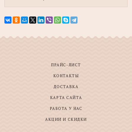
ПРАЙС-ЛИСТ
КОНТАКТЫ
ДОСТАВКА
КАРТА САЙТА
РАБОТА У НАС
АКЦИИ И СКИДКИ