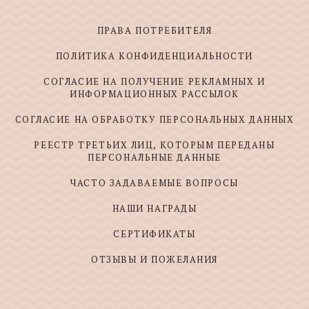
ПРАВА ПОТРЕБИТЕЛЯ
ПОЛИТИКА КОНФИДЕНЦИАЛЬНОСТИ
СОГЛАСИЕ НА ПОЛУЧЕНИЕ РЕКЛАМНЫХ И
ИНФОРМАЦИОННЫХ РАССЫЛОК
СОГЛАСИЕ НА ОБРАБОТКУ ПЕРСОНАЛЬНЫХ ДАННЫХ
РЕЕСТР ТРЕТЬИХ ЛИЦ, КОТОРЫМ ПЕРЕДАНЫ
ПЕРСОНАЛЬНЫЕ ДАННЫЕ
ЧАСТО ЗАДАВАЕМЫЕ ВОПРОСЫ
НАШИ НАГРАДЫ
СЕРТИФИКАТЫ
ОТЗЫВЫ И ПОЖЕЛАНИЯ