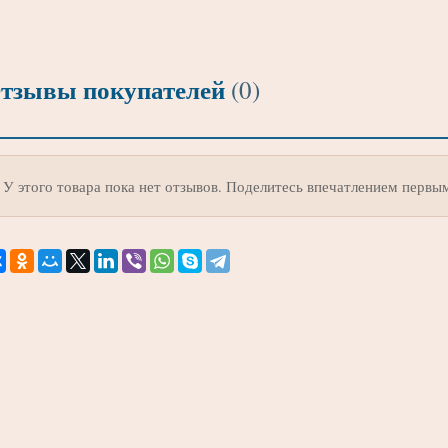
тзывы покупателей
(0)
У этого товара пока нет отзывов. Поделитесь впечатлением первы