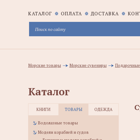
КАТАЛОГ
ОПЛАТА
ДОСТАВКА
КОН
Морские товары
Морские сувениры
Подарочные
Каталог
С
КНИГИ
ТОВАРЫ
ОДЕЖДА
Водолазные товары
Модели кораблей и судов