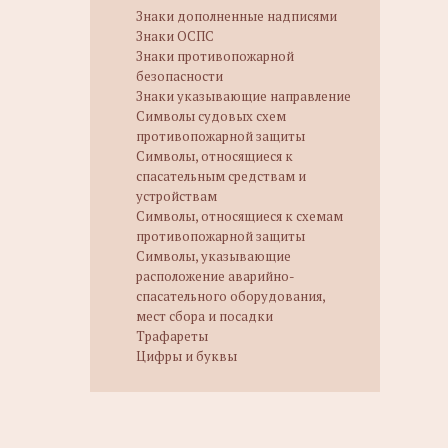
Знаки дополненные надписями
Знаки ОСПС
Знаки противопожарной
безопасности
Знаки указывающие направление
Символы судовых схем
противопожарной защиты
Символы, относящиеся к
спасательным средствам и
устройствам
Символы, относящиеся к схемам
противопожарной защиты
Символы, указывающие
расположение аварийно-
спасательного оборудования,
мест сбора и посадки
Трафареты
Цифры и буквы