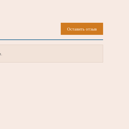
Оставить отзыв
м.