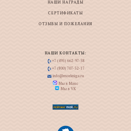
НАШИ НАГРАДЫ
СЕРТИФИКАТЫ
ОТЗЫВЫ И ПОЖЕЛАНИЯ
НАШИ КОНТАКТЫ:
+7 (495) 662-97-58
+7 (800) 707-52-17
info@morkniga.ru
Мы в Макс
Мы в VK