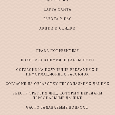
КАРТА САЙТА
РАБОТА У НАС
АКЦИИ И СКИДКИ
ПРАВА ПОТРЕБИТЕЛЯ
ПОЛИТИКА КОНФИДЕНЦИАЛЬНОСТИ
СОГЛАСИЕ НА ПОЛУЧЕНИЕ РЕКЛАМНЫХ И
ИНФОРМАЦИОННЫХ РАССЫЛОК
СОГЛАСИЕ НА ОБРАБОТКУ ПЕРСОНАЛЬНЫХ ДАННЫХ
РЕЕСТР ТРЕТЬИХ ЛИЦ, КОТОРЫМ ПЕРЕДАНЫ
ПЕРСОНАЛЬНЫЕ ДАННЫЕ
ЧАСТО ЗАДАВАЕМЫЕ ВОПРОСЫ