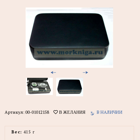
Артикул:
00-01012158
В НАЛИЧИИ
В ЖЕЛАНИЯ
Вес:
415 г