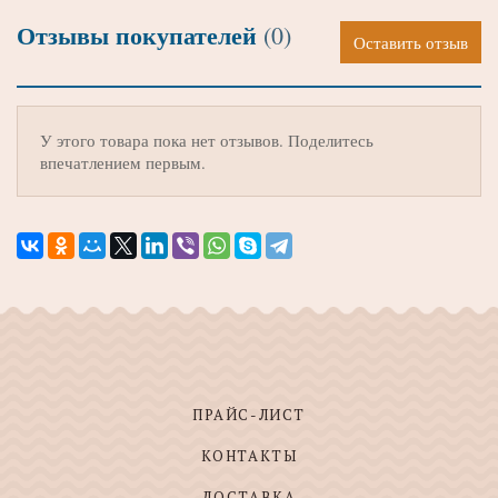
Отзывы покупателей
(0)
Оставить отзыв
У этого товара пока нет отзывов. Поделитесь
впечатлением первым.
ПРАЙС-ЛИСТ
КОНТАКТЫ
ДОСТАВКА