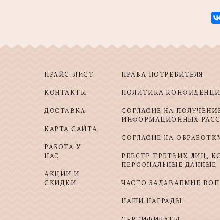
ПРАЙС-ЛИСТ
ПРАВА ПОТРЕБИТЕЛЯ
КОНТАКТЫ
ПОЛИТИКА КОНФИДЕНЦ
ДОСТАВКА
СОГЛАСИЕ НА ПОЛУЧЕНИ
ИНФОРМАЦИОННЫХ РАС
КАРТА САЙТА
СОГЛАСИЕ НА ОБРАБОТК
РАБОТА У
НАС
РЕЕСТР ТРЕТЬИХ ЛИЦ, 
ПЕРСОНАЛЬНЫЕ ДАННЫЕ
АКЦИИ И
СКИДКИ
ЧАСТО ЗАДАВАЕМЫЕ ВО
НАШИ НАГРАДЫ
СЕРТИФИКАТЫ