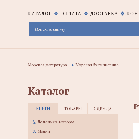
КАТАЛОГ
ОПЛАТА
ДОСТАВКА
КОН
Морская литература
Морская букинистика
Каталог
Р
КНИГИ
ТОВАРЫ
ОДЕЖДА
Лодочные моторы
Маяки