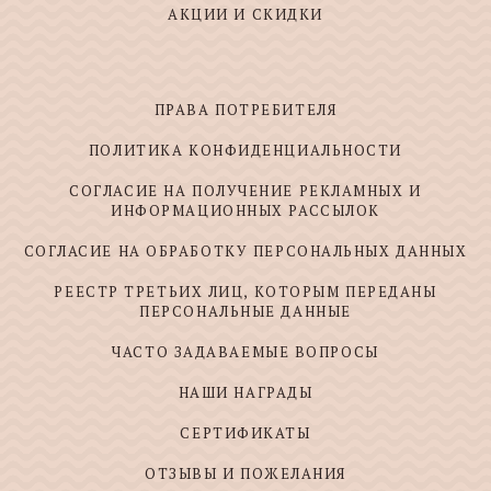
АКЦИИ И СКИДКИ
ПРАВА ПОТРЕБИТЕЛЯ
ПОЛИТИКА КОНФИДЕНЦИАЛЬНОСТИ
СОГЛАСИЕ НА ПОЛУЧЕНИЕ РЕКЛАМНЫХ И
ИНФОРМАЦИОННЫХ РАССЫЛОК
СОГЛАСИЕ НА ОБРАБОТКУ ПЕРСОНАЛЬНЫХ ДАННЫХ
РЕЕСТР ТРЕТЬИХ ЛИЦ, КОТОРЫМ ПЕРЕДАНЫ
ПЕРСОНАЛЬНЫЕ ДАННЫЕ
ЧАСТО ЗАДАВАЕМЫЕ ВОПРОСЫ
НАШИ НАГРАДЫ
СЕРТИФИКАТЫ
ОТЗЫВЫ И ПОЖЕЛАНИЯ