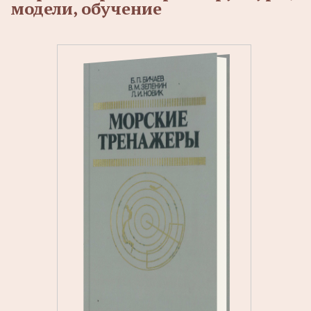
модели, обучение