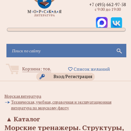
+7 (495) 662-97-58
с 9:00 до 19:00
Корзина:
тов.
Список желаний
Вход/Регистрация
Морская литература
Техническая, учебная, справочная и эксплуатационная
литература по морскому флоту
▲
Каталог
Морские тренажеры. Структуры,