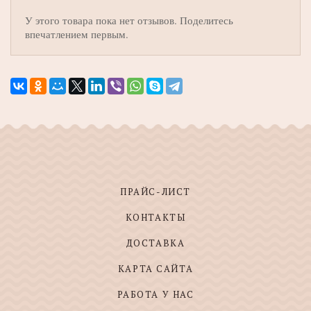
У этого товара пока нет отзывов. Поделитесь
впечатлением первым.
ПРАЙС-ЛИСТ
КОНТАКТЫ
ДОСТАВКА
КАРТА САЙТА
РАБОТА У НАС