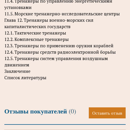
11.4. Тренажеры по управлению энергетическими
установками
11.5. Морские тренажерно-исследовательские центры
Глава 12. Тренажеры военно-морских сил
капиталистических государств
12.1. Тактические тренажеры
12.2. Комплексные тренажеры
12.3. Тренажеры по применению оружия кораблей
12.4. Тренажеры средств радиоэлектронной борьбы
12.5. Тренажеры систем управления воздушным
движением
Заключение
Список литературы
Отзывы покупателей
(0)
Оставить отзыв