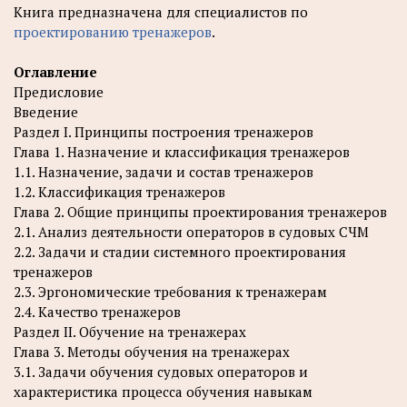
Книга предназначена для специалистов по
проектированию тренажеров
.
Оглавление
Предисловие
Введение
Раздел I. Принципы построения тренажеров
Глава 1. Назначение и классификация тренажеров
1.1. Назначение, задачи и состав тренажеров
1.2. Классификация тренажеров
Глава 2. Общие принципы проектирования тренажеров
2.1. Анализ деятельности операторов в судовых СЧМ
2.2. Задачи и стадии системного проектирования
тренажеров
2.3. Эргономические требования к тренажерам
2.4. Качество тренажеров
Раздел II. Обучение на тренажерах
Глава 3. Методы обучения на тренажерах
3.1. Задачи обучения судовых операторов и
характеристика процесса обучения навыкам