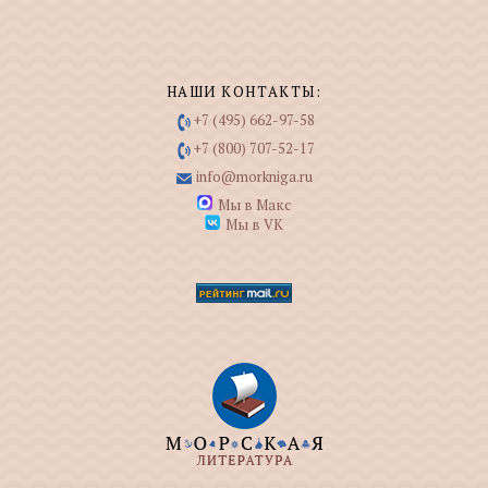
НАШИ КОНТАКТЫ:
+7 (495) 662-97-58
+7 (800) 707-52-17
info@morkniga.ru
Мы в Макс
Мы в VK