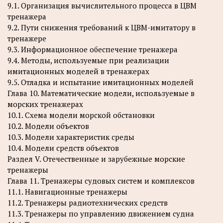
9.1. Организация вычислительного процесса в ЦВМ
тренажера
9.2. Пути снижения требований к ЦВМ-имитатору в
тренажере
9.3. Информационное обеспечение тренажера
9.4. Методы, используемые при реализации
имитационных моделей в тренажерах
9.5. Отладка и испытание имитационных моделей
Глава 10. Математические модели, используемые в
морских тренажерах
10.1. Схема модели морской обстановки
10.2. Модели объектов
10.3. Модели характеристик среды
10.4. Модели средств объектов
Раздел V. Отечественные и зарубежные морские
тренажеры
Глава 11. Тренажеры судовых систем и комплексов
11.1. Навигационные тренажеры
11.2. Тренажеры радиотехнических средств
11.3. Тренажеры по управлению движением судна