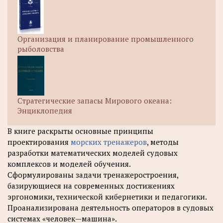
Организация и планирование промышленного
рыболовства
Стратегические запасы Мирового океана:
Энциклопедия
В книге раскрыты основные принципы
проектирования
морских тренажеров
, методы
разработки математических моделей судовых
комплексов и моделей обучения.
Сформулированы задачи тренажеростроения,
базирующиеся на современных достижениях
эргономики, технической кибернетики и педагогики.
Проанализирована деятельность операторов в судовых
системах «человек—машина».