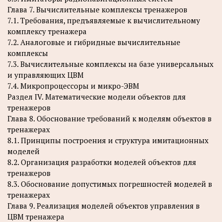
Глава 7. Вычислительные комплексы тренажеров
7.1. Требования, предъявляемые к вычислительному
комплексу тренажера
7.2. Аналоговые и гибридные вычислительные
комплексы
7.3. Вычислительные комплексы на базе универсальных
и управляющих ЦВМ
7.4. Микропроцессоры и микро-ЭВМ
Раздел IV. Математические модели объектов для
тренажеров
Глава 8. Обоснование требований к моделям объектов в
тренажерах
8.1. Принципы построения и структура имитационных
моделей
8.2. Организация разработки моделей объектов для
тренажеров
8.3. Обоснование допустимых погрешностей моделей в
тренажерах
Глава 9. Реализация моделей объектов управления в
ЦВМ тренажера