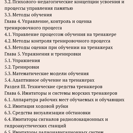
3.2. Психолого-недагогические концепции усвоения и
процессы управления памятью
3.3. Методы обучения
Глава 4. Управление, контроль и оценка
тренировочного процесса
4.1. Управление процессом обучения на тренажере
4.2. Методы контроля тренировочного процесса
4.3. Методы оценки при обучении на тренажерах
Глава 5. Упражнения и тренировки
5.1. Упражнения
5.2. Тренировки
5.3. Математические модели обучения
5.4. Адаптивное обучение на тренажерах
Раздел III. Технические средства тренажеров
Глава 6. Имитаторы и системы морских тренажеров
6.1. Аппаратура рабочих мест обучаемых и обучающих
6.2. Имитация ходовой рубки
6.3. Средства визуализации обстановки
6.4. Имитаторы сигналов радиолокационных и
гидроакустических станций
6.5. Имитаторы радионавигационных систем