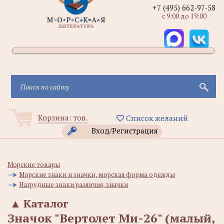
+7 (495) 662-97-58
с 9:00 до 19:00
Корзина:
тов.
Список желаний
Вход/Регистрация
Морские товары
Морские знаки и значки, морская форма одежды
Нагрудные знаки различия, значки
▲
Каталог
Значок "Вертолет Ми-26" (малый,