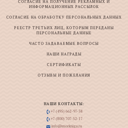
СОГЛАСИЕ НА ПОЛУЧЕНИЕ РЕКЛАМНЫХ И
ИНФОРМАЦИОННЫХ РАССЫЛОК
СОГЛАСИЕ НА ОБРАБОТКУ ПЕРСОНАЛЬНЫХ ДАННЫХ
РЕЕСТР ТРЕТЬИХ ЛИЦ, КОТОРЫМ ПЕРЕДАНЫ
ПЕРСОНАЛЬНЫЕ ДАННЫЕ
ЧАСТО ЗАДАВАЕМЫЕ ВОПРОСЫ
НАШИ НАГРАДЫ
СЕРТИФИКАТЫ
ОТЗЫВЫ И ПОЖЕЛАНИЯ
НАШИ КОНТАКТЫ:
+7 (495) 662-97-58
+7 (800) 707-52-17
info@morkniga.ru