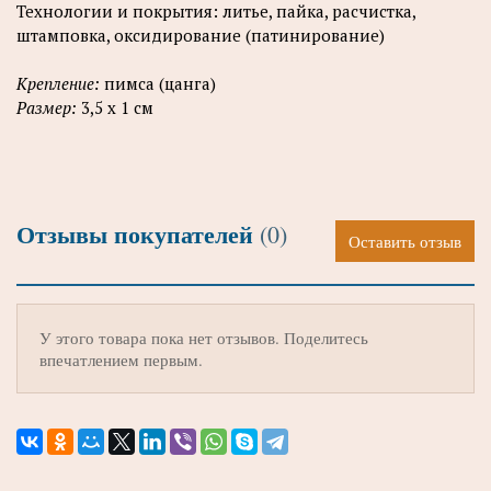
Технологии и покрытия: литье, пайка, расчистка,
штамповка, оксидирование (патинирование)
Крепление:
пимса (цанга)
Размер:
3,5 х 1 см
Отзывы покупателей
(0)
Оставить отзыв
У этого товара пока нет отзывов. Поделитесь
впечатлением первым.