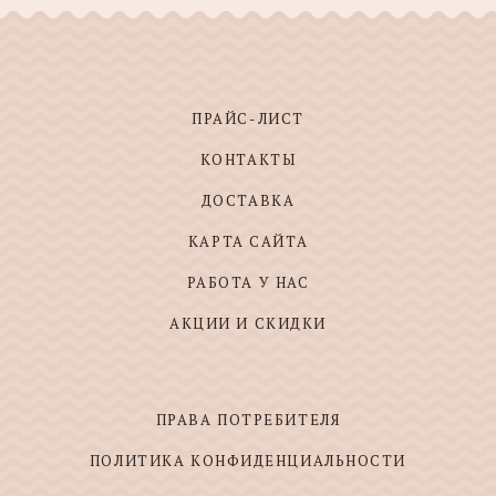
ПРАЙС-ЛИСТ
КОНТАКТЫ
ДОСТАВКА
КАРТА САЙТА
РАБОТА У НАС
АКЦИИ И СКИДКИ
ПРАВА ПОТРЕБИТЕЛЯ
ПОЛИТИКА КОНФИДЕНЦИАЛЬНОСТИ