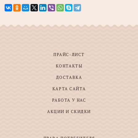
ПРАЙС-ЛИСТ
КОНТАКТЫ
ДОСТАВКА
КАРТА САЙТА
РАБОТА У НАС
АКЦИИ И СКИДКИ