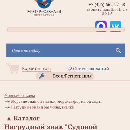
+7 (495) 662-97-58
звоните нам Пн-Пт с 9
до 19
Корзина:
тов.
Список желаний
Вход/Регистрация
Морские товары
Морские знаки и значки, морская форма одежды
Нагрудные знаки различия, значки
▲
Каталог
Нагрудный знак "Судовой