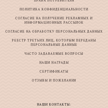
ПРАВА ПОТРЕБИТЕЛЯ
ПОЛИТИКА КОНФИДЕНЦИАЛЬНОСТИ
СОГЛАСИЕ НА ПОЛУЧЕНИЕ РЕКЛАМНЫХ И
ИНФОРМАЦИОННЫХ РАССЫЛОК
СОГЛАСИЕ НА ОБРАБОТКУ ПЕРСОНАЛЬНЫХ ДАННЫХ
РЕЕСТР ТРЕТЬИХ ЛИЦ, КОТОРЫМ ПЕРЕДАНЫ
ПЕРСОНАЛЬНЫЕ ДАННЫЕ
ЧАСТО ЗАДАВАЕМЫЕ ВОПРОСЫ
НАШИ НАГРАДЫ
СЕРТИФИКАТЫ
ОТЗЫВЫ И ПОЖЕЛАНИЯ
НАШИ КОНТАКТЫ: