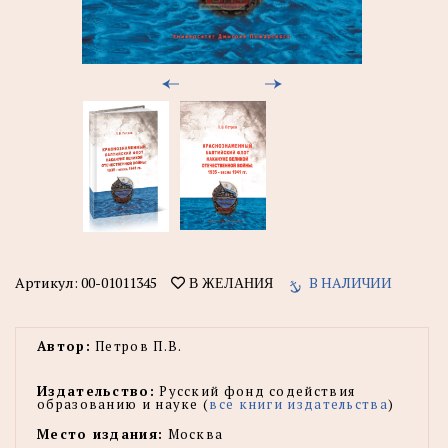
Артикул:
00-01011345
В НАЛИЧИИ
В ЖЕЛАНИЯ
Автор:
Петров П.В.
Издательство:
Русский фонд содействия
образованию и науке (
все книги издательства
)
Место издания:
Москва