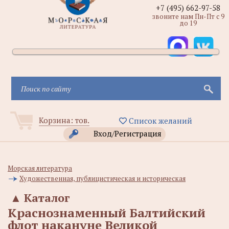
+7 (495) 662-97-58
звоните нам Пн-Пт с 9
до 19
Корзина:
тов.
Список желаний
Вход/Регистрация
Морская литература
Художественная, публицистическая и историческая
▲
Каталог
Краснознаменный Балтийский
флот накануне Великой