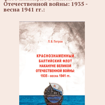
Отечественной войны: 1935 -
весна 1941 гг.: