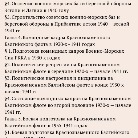
§4. Освоение военно-морских баз и береговой обороны
Эстони и Латвии в 1940 году
§5. Строительство советских военно-морских баз и
береговой обороны в Прибалтике летом 1940 — весной
1941 гг.
Глава 4. Командные кадры Краснознаменного
Балтийского флота в 1930-х - 1941 годах
§ 1. Подготовка командных кадров Военно-Морских
Сил РККА в 1930-х годах
§2. Политические репрессии на Краснознаменном
Балтийском флоте в середине 1930-х — начале 1941 гг.
§3. Политические настроения и дисциплина на
Краснознаменном Балтийском флоте в конце 1930-х —
начале 1941 гг.
§4. Состояние командных кадров на Краснознаменном
Балтийском флоте во второй половине 1930-х — начале
1941 гг.
Глава 5. Боевая подготовка на Краснознаменном
Балтийском флоте в 1935-1941 годах
§1. Боевая подготовка Краснознаменного Балтийского