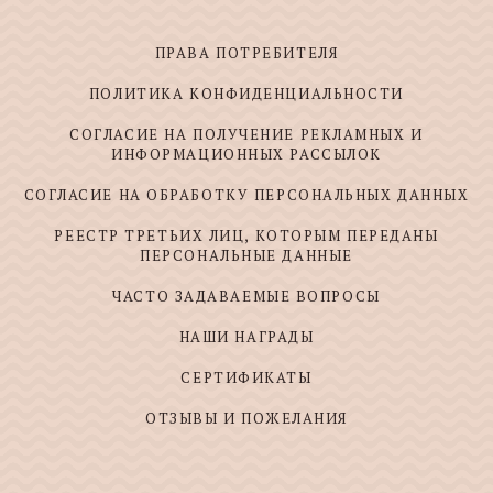
ПРАВА ПОТРЕБИТЕЛЯ
ПОЛИТИКА КОНФИДЕНЦИАЛЬНОСТИ
СОГЛАСИЕ НА ПОЛУЧЕНИЕ РЕКЛАМНЫХ И
ИНФОРМАЦИОННЫХ РАССЫЛОК
СОГЛАСИЕ НА ОБРАБОТКУ ПЕРСОНАЛЬНЫХ ДАННЫХ
РЕЕСТР ТРЕТЬИХ ЛИЦ, КОТОРЫМ ПЕРЕДАНЫ
ПЕРСОНАЛЬНЫЕ ДАННЫЕ
ЧАСТО ЗАДАВАЕМЫЕ ВОПРОСЫ
НАШИ НАГРАДЫ
СЕРТИФИКАТЫ
ОТЗЫВЫ И ПОЖЕЛАНИЯ