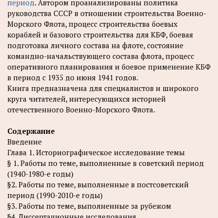
период
. Автором проанализированы политика
руководства СССР в отношении строительства Военно-
Морского Флота, процесс строительства боевых
кораблей и базового строительства для КБФ, боевая
подготовка личного состава на флоте, состояние
командно-начальствующего состава флота, процесс
оперативного планирования и боевое применение КБФ
в период с 1935 до июня 1941 годов.
Книга предназначена для специалистов и широкого
круга читателей, интересующихся историей
отечественного Военно-Морского Флота.
Содержание
Введение
Глава 1. Историографическое исследование темы
§ 1. Работы по теме, выполненные в советский период
(1940-1980-е годы)
§2. Работы по теме, выполненные в постсоветский
период (1990-2010-е годы)
§3. Работы по теме, выполненные за рубежом
§4. Диссертационные исследования