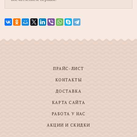
ПРАЙС-ЛИСТ
КОНТАКТЫ
ДОСТАВКА
КАРТА САЙТА
РАБОТА У НАС
АКЦИИ И СКИДКИ