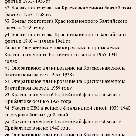
флота в 1935- 1936 гг.
§2. Боевая подготовка на Краснознаменном Балтийском
флоте в 1937- 1938 гг.
§3. Боевая подготовка Краснознаменного Балтийского
флота в 1939 году
§4. Боевая подготовка Краснознаменного Балтийского
флота в 1940 — начале 1941 гг.
Глава 6. Оперативное планирование и применение
Краснознаменного Балтийского флота в 1935-1941
годах
§1. Оперативное планирование на Краснознаменном
Балтийском флоте в 1935-1938 гг.
§2. Оперативное планирование на Краснознаменном
Балтийском флоте в 1939 году
§3. Краснознаменный Балтийский флот и события в
Прибалтике осенью 1939 года
§4. Участие КБФ в войне с Финляндией зимой 1939-1940
гг. и уроки боевых действий
§5. Краснознаменный Балтийский флот и события в
Прибалтике в июне 1940 года
§6. Оперативное планирование на Краснознаменном