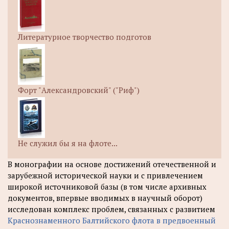
Литературное творчество подготов
Форт "Александровский" ("Риф")
Не служил бы я на флоте...
В монографии на основе достижений отечественной и
зарубежной исторической науки и с привлечением
широкой источниковой базы (в том числе архивных
документов, впервые вводимых в научный оборот)
исследован комплекс проблем, связанных с развитием
Краснознаменного Балтийского флота в предвоенный