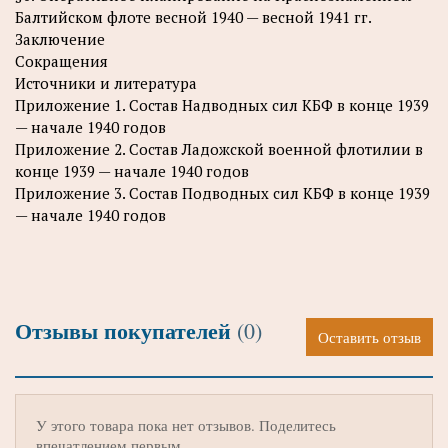
Балтийском флоте весной 1940 — весной 1941 гг.
Заключение
Сокращения
Источники и литература
Приложение 1. Состав Надводных сил КБФ в конце 1939
— начале 1940 годов
Приложение 2. Состав Ладожской военной флотилии в
конце 1939 — начале 1940 годов
Приложение 3. Состав Подводных сил КБФ в конце 1939
— начале 1940 годов
Отзывы покупателей
(0)
Оставить отзыв
У этого товара пока нет отзывов. Поделитесь
впечатлением первым.