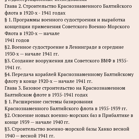
Глава 2. Строительство Краснознаменного Балтийского
флота в 1920-х - 1941 годах
§ 1. Программы военного судостроения и выработка
концепции применения Советского Военно-Морского
Флота в 1920-х — начале
1941 годов
§2. Военное судостроение в Ленинграде в середине
1930-х — начале 1941 гг.
§3. Создание вооружения для Советского ВМФ в 1935-
1941 гг.
§4. Передача кораблей Краснознаменному Балтийскому
флоту в конце 1920-х — начале 1941 гг.
Глава 3. Базовое строительство на Краснознаменном
Балтийском флоте в 1935-1941 годах
§ 1. Расширение системы базирования
Краснознаменного Балтийского флота в 1935-1939 гг.
§2. Освоение новых военно-морских баз в Прибалтике в
конце 1939 — начале 1940 гг.
§3. Строительство военно-морской базы Ханко весной
1940 — весной 1941 гг.