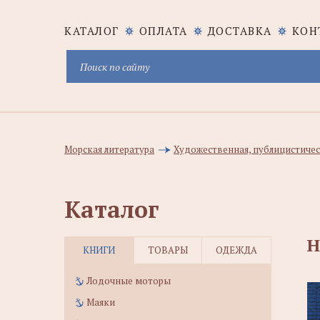
КАТАЛОГ
ОПЛАТА
ДОСТАВКА
КОН
Морская литература
Художественная, публицистичес
Каталог
Н
КНИГИ
ТОВАРЫ
ОДЕЖДА
Лодочные моторы
Маяки