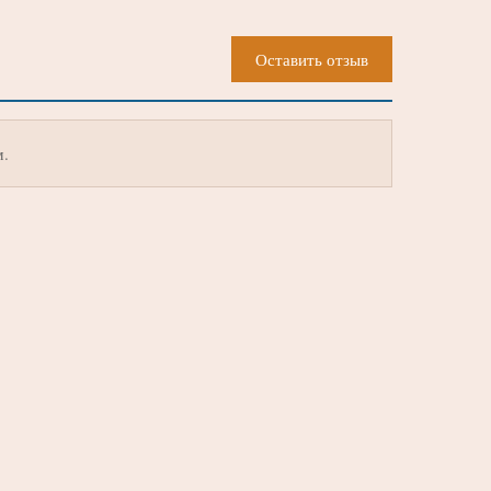
Оставить отзыв
м.