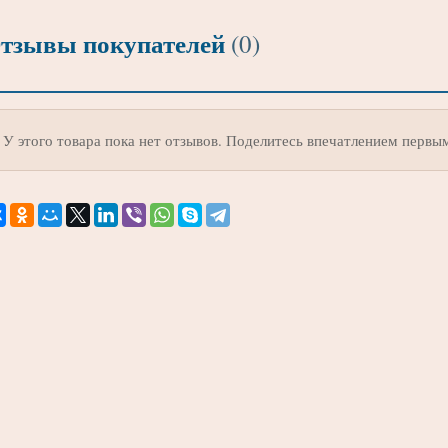
тзывы покупателей
(0)
У этого товара пока нет отзывов. Поделитесь впечатлением первы