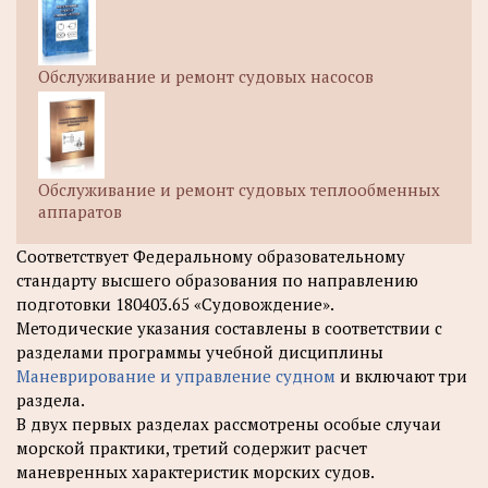
Обслуживание и ремонт судовых насосов
Обслуживание и ремонт судовых теплообменных
аппаратов
Соответствует Федеральному образовательному
стандарту высшего образования по направлению
подготовки 180403.65 «Судовождение».
Методические указания составлены в соответствии с
разделами программы учебной дисциплины
Маневрирование и управление судном
и включают три
раздела.
В двух первых разделах рассмотрены особые случаи
морской практики, третий содержит расчет
маневренных характеристик морских судов.