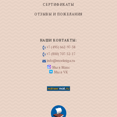
СЕРТИФИКАТЫ
ОТЗЫВЫ И ПОЖЕЛАНИЯ
НАШИ КОНТАКТЫ:
+7 (495) 662-97-58
+7 (800) 707-52-17
info@morkniga.ru
Мы в Макс
Мы в VK