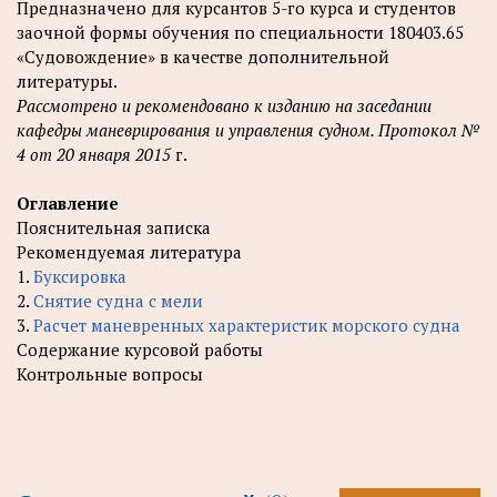
Предназначено для курсантов 5-го курса и студентов
заочной формы обучения по специальности 180403.65
«Судовождение» в качестве дополнительной
литературы.
Рассмотрено и рекомендовано к изданию на заседании
кафедры маневрирования и управления судном. Протокол №
4 от 20 января 2015
г.
Оглавление
Пояснительная записка
Рекомендуемая литература
1.
Буксировка
2.
Снятие судна с мели
3.
Расчет маневренных характеристик морского судна
Содержание курсовой работы
Контрольные вопросы