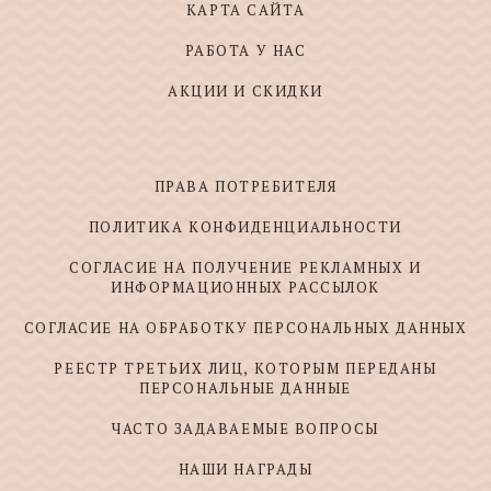
КАРТА САЙТА
РАБОТА У НАС
АКЦИИ И СКИДКИ
ПРАВА ПОТРЕБИТЕЛЯ
ПОЛИТИКА КОНФИДЕНЦИАЛЬНОСТИ
СОГЛАСИЕ НА ПОЛУЧЕНИЕ РЕКЛАМНЫХ И
ИНФОРМАЦИОННЫХ РАССЫЛОК
СОГЛАСИЕ НА ОБРАБОТКУ ПЕРСОНАЛЬНЫХ ДАННЫХ
РЕЕСТР ТРЕТЬИХ ЛИЦ, КОТОРЫМ ПЕРЕДАНЫ
ПЕРСОНАЛЬНЫЕ ДАННЫЕ
ЧАСТО ЗАДАВАЕМЫЕ ВОПРОСЫ
НАШИ НАГРАДЫ