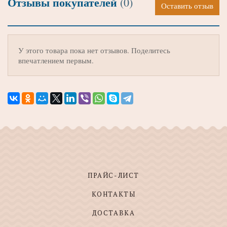
Отзывы покупателей
(0)
Оставить отзыв
У этого товара пока нет отзывов. Поделитесь
впечатлением первым.
ПРАЙС-ЛИСТ
КОНТАКТЫ
ДОСТАВКА