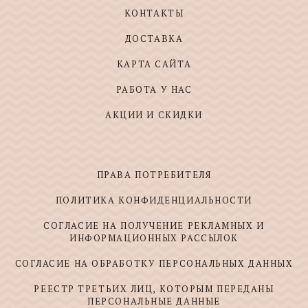
КОНТАКТЫ
ДОСТАВКА
КАРТА САЙТА
РАБОТА У НАС
АКЦИИ И СКИДКИ
ПРАВА ПОТРЕБИТЕЛЯ
ПОЛИТИКА КОНФИДЕНЦИАЛЬНОСТИ
СОГЛАСИЕ НА ПОЛУЧЕНИЕ РЕКЛАМНЫХ И
ИНФОРМАЦИОННЫХ РАССЫЛОК
СОГЛАСИЕ НА ОБРАБОТКУ ПЕРСОНАЛЬНЫХ ДАННЫХ
РЕЕСТР ТРЕТЬИХ ЛИЦ, КОТОРЫМ ПЕРЕДАНЫ
ПЕРСОНАЛЬНЫЕ ДАННЫЕ