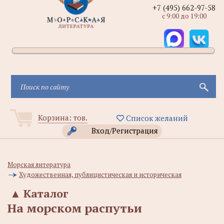
+7 (495) 662-97-58
с 9:00 до 19:00
Корзина:
тов.
Список желаний
Вход/Регистрация
Морская литература
Художественная, публицистическая и историческая
▲
Каталог
На морском распутьи