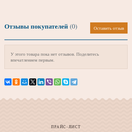
Отзывы покупателей
(0)
Оставить отзыв
У этого товара пока нет отзывов. Поделитесь
впечатлением первым.
ПРАЙС-ЛИСТ