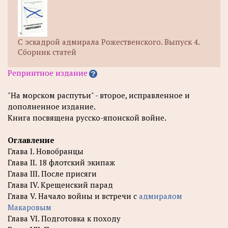
С эскадрой адмирала Рожественского. Выпуск 4.
Сборник статей
Репринтное издание
"На морском распутьи" - второе, исправленное и
дополненное издание.
Книга посвящена русско-японской войне.
Оглавление
Глава I. Новобранцы
Глава II. 18 флотский экипаж
Глава III. После присяги
Глава IV. Крещенский парад
Глава V. Начало войны и встречи с
адмиралом
Макаровым
Глава VI. Подготовка к походу