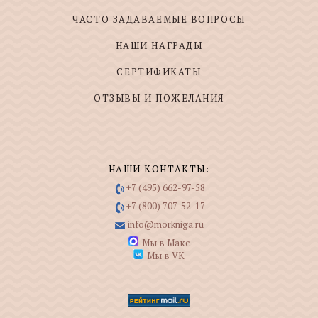
ЧАСТО ЗАДАВАЕМЫЕ ВОПРОСЫ
НАШИ НАГРАДЫ
СЕРТИФИКАТЫ
ОТЗЫВЫ И ПОЖЕЛАНИЯ
НАШИ КОНТАКТЫ:
+7 (495) 662-97-58
+7 (800) 707-52-17
info@morkniga.ru
Мы в Макс
Мы в VK