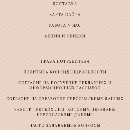
ДОСТАВКА
КАРТА САЙТА
РАБОТА У НАС
АКЦИИ И СКИДКИ
ПРАВА ПОТРЕБИТЕЛЯ
ПОЛИТИКА КОНФИДЕНЦИАЛЬНОСТИ
СОГЛАСИЕ НА ПОЛУЧЕНИЕ РЕКЛАМНЫХ И
ИНФОРМАЦИОННЫХ РАССЫЛОК
СОГЛАСИЕ НА ОБРАБОТКУ ПЕРСОНАЛЬНЫХ ДАННЫХ
РЕЕСТР ТРЕТЬИХ ЛИЦ, КОТОРЫМ ПЕРЕДАНЫ
ПЕРСОНАЛЬНЫЕ ДАННЫЕ
ЧАСТО ЗАДАВАЕМЫЕ ВОПРОСЫ