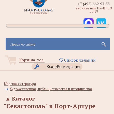
+7 (495) 662-97-58
звоните нам Пн-Пт с 9
до 19
Корзина:
тов.
Список желаний
Вход/Регистрация
Морская литература
Художественная, публицистическая и историческая
▲
Каталог
"Севастополь" в Порт-Артуре