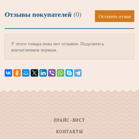
Отзывы покупателей
(0)
Оставить отзыв
У этого товара пока нет отзывов. Поделитесь
впечатлением первым.
ПРАЙС-ЛИСТ
КОНТАКТЫ