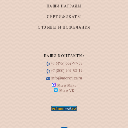
НАШИ НАГРАДЫ
СЕРТИФИКАТЫ
ОТЗЫВЫ И ПОЖЕЛАНИЯ
НАШИ КОНТАКТЫ:
+7 (495) 662-97-58
+7 (800) 707-52-17
info@morkniga.ru
Мы в Макс
Мы в VK