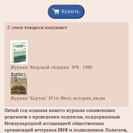
Купить
С этим товаром покупают
Журнал "Морской сборник" №8 - 1980
Журнал "Кортик" №14. Флот, история, люди
Пятый год издания нашего журнала ознаменован
решением о проведении подписки, поддержанным
Международной ассоциацией общественных
организаций ветеранов ВМФ и подводников. Полагаем,