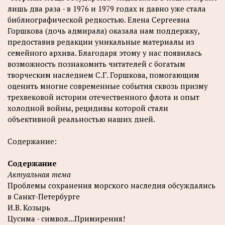
лишь два раза - в 1976 и 1979 годах и давно уже стала
библиографической редкостью. Елена Сергеевна
Горшкова (дочь адмирала) оказала нам поддержку,
предоставив редакции уникальные материалы из
семейного архива. Благодаря этому у нас появилась
возможность познакомить читателей с богатым
творческим наследием С.Г. Горшкова, помогающим
оценить многие современные события сквозь призму
трехвековой истории отечественного флота и опыт
холодной войны, рецидивы которой стали
объективной реальностью наших дней.
Содержание:
Содержание
Актуальная тема
Проблемы сохранения морского наследия обсуждались
в Санкт-Петербурге
И.В. Козырь
Цусима - символ...Примирения!