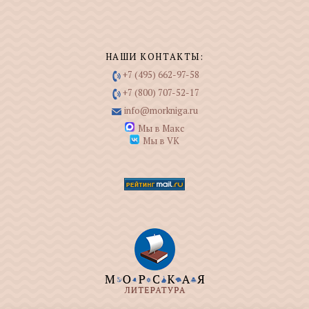
НАШИ КОНТАКТЫ:
+7 (495) 662-97-58
+7 (800) 707-52-17
info@morkniga.ru
Мы в Макс
Мы в VK