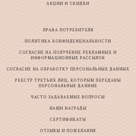
АКЦИИ И СКИДКИ
ПРАВА ПОТРЕБИТЕЛЯ
ПОЛИТИКА КОНФИДЕНЦИАЛЬНОСТИ
СОГЛАСИЕ НА ПОЛУЧЕНИЕ РЕКЛАМНЫХ И
ИНФОРМАЦИОННЫХ РАССЫЛОК
СОГЛАСИЕ НА ОБРАБОТКУ ПЕРСОНАЛЬНЫХ ДАННЫХ
РЕЕСТР ТРЕТЬИХ ЛИЦ, КОТОРЫМ ПЕРЕДАНЫ
ПЕРСОНАЛЬНЫЕ ДАННЫЕ
ЧАСТО ЗАДАВАЕМЫЕ ВОПРОСЫ
НАШИ НАГРАДЫ
СЕРТИФИКАТЫ
ОТЗЫВЫ И ПОЖЕЛАНИЯ