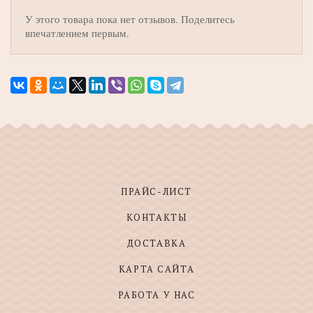
У этого товара пока нет отзывов. Поделитесь
впечатлением первым.
ПРАЙС-ЛИСТ
КОНТАКТЫ
ДОСТАВКА
КАРТА САЙТА
РАБОТА У НАС