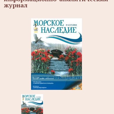
журнал