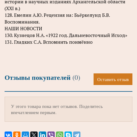
истории в научных изданиях Архангельской области
(XXI в.)
128. Емелин А.Ю. Рецензия на: Бьёркелунд Б.В.
Воспоминания.
НАШИ НОВОСТИ
130. Кузнецов Н.А. «1922 год. Дальневосточный Исход»
131. Гладких С.А. Вспомнить поимённо
Отзывы покупателей
(0)
Оставить отзыв
У этого товара пока нет отзывов. Поделитесь
впечатлением первым.