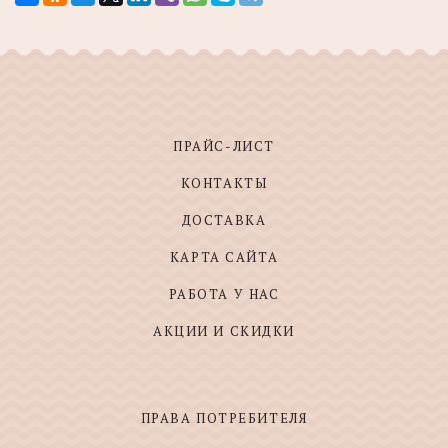
ПРАЙС-ЛИСТ
КОНТАКТЫ
ДОСТАВКА
КАРТА САЙТА
РАБОТА У НАС
АКЦИИ И СКИДКИ
ПРАВА ПОТРЕБИТЕЛЯ