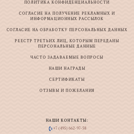
ПОЛИТИКА КОНФИДЕНЦИАЛЬНОСТИ
СОГЛАСИЕ НА ПОЛУЧЕНИЕ РЕКЛАМНЫХ И
ИНФОРМАЦИОННЫХ РАССЫЛОК
СОГЛАСИЕ НА ОБРАБОТКУ ПЕРСОНАЛЬНЫХ ДАННЫХ
РЕЕСТР ТРЕТЬИХ ЛИЦ, КОТОРЫМ ПЕРЕДАНЫ
ПЕРСОНАЛЬНЫЕ ДАННЫЕ
ЧАСТО ЗАДАВАЕМЫЕ ВОПРОСЫ
НАШИ НАГРАДЫ
СЕРТИФИКАТЫ
ОТЗЫВЫ И ПОЖЕЛАНИЯ
НАШИ КОНТАКТЫ:
+7 (495) 662-97-58