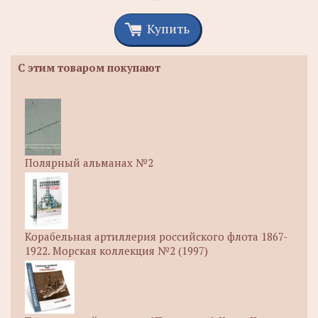
Купить
С этим товаром покупают
Полярный альманах №2
Корабельная артиллерия российского флота 1867-
1922. Морская коллекция №2 (1997)