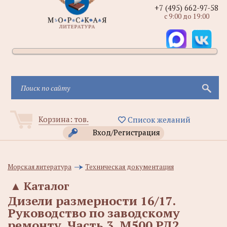
+7 (495) 662-97-58
с 9:00 до 19:00
Корзина:
тов.
Список желаний
Вход/Регистрация
Морская литература
Техническая документация
▲
Каталог
Дизели размерности 16/17.
Руководство по заводскому
ремонту. Часть 3. М500 РД2