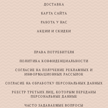
ДОСТАВКА
КАРТА САЙТА
РАБОТА У НАС
АКЦИИ И СКИДКИ
ПРАВА ПОТРЕБИТЕЛЯ
ПОЛИТИКА КОНФИДЕНЦИАЛЬНОСТИ
СОГЛАСИЕ НА ПОЛУЧЕНИЕ РЕКЛАМНЫХ И
ИНФОРМАЦИОННЫХ РАССЫЛОК
СОГЛАСИЕ НА ОБРАБОТКУ ПЕРСОНАЛЬНЫХ ДАННЫХ
РЕЕСТР ТРЕТЬИХ ЛИЦ, КОТОРЫМ ПЕРЕДАНЫ
ПЕРСОНАЛЬНЫЕ ДАННЫЕ
ЧАСТО ЗАДАВАЕМЫЕ ВОПРОСЫ