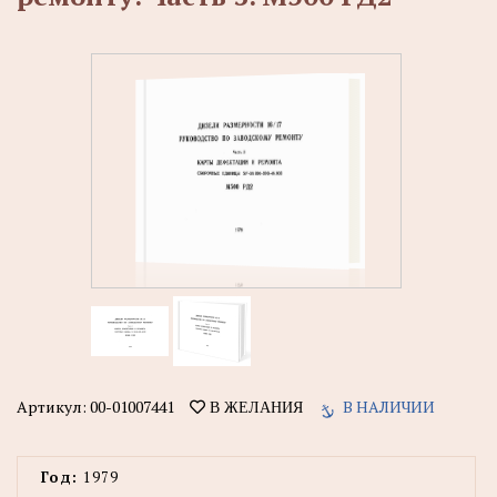
Артикул:
00-01007441
В НАЛИЧИИ
В ЖЕЛАНИЯ
Год:
1979