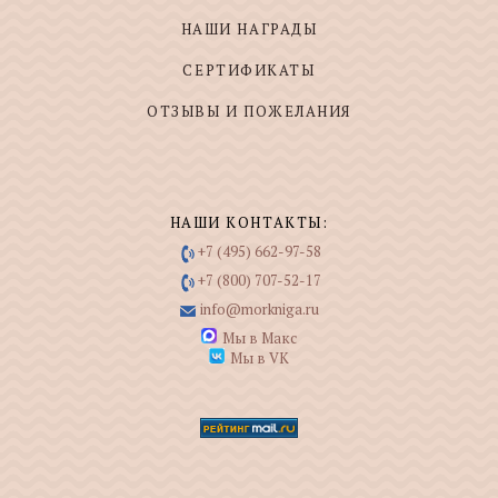
НАШИ НАГРАДЫ
СЕРТИФИКАТЫ
ОТЗЫВЫ И ПОЖЕЛАНИЯ
НАШИ КОНТАКТЫ:
+7 (495) 662-97-58
+7 (800) 707-52-17
info@morkniga.ru
Мы в Макс
Мы в VK