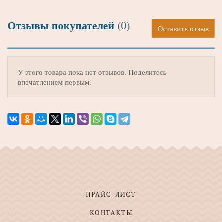
Отзывы покупателей
(0)
Оставить отзыв
У этого товара пока нет отзывов. Поделитесь
впечатлением первым.
ПРАЙС-ЛИСТ
КОНТАКТЫ