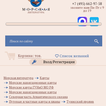
+7 (495) 662-97-58
звоните нам Пн-Пт с 9
до 19
Корзина:
тов.
Список желаний
Вход/Регистрация
Морская литература
Карты
Морские навигационные карты
Морские карты ГУНиО МО РФ
Морские навигационные карты
Северная часть Атлантического океана
Путевые и частные карты и планы
Тунисский пролив