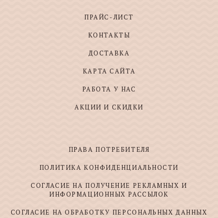
ПРАЙС-ЛИСТ
КОНТАКТЫ
ДОСТАВКА
КАРТА САЙТА
РАБОТА У НАС
АКЦИИ И СКИДКИ
ПРАВА ПОТРЕБИТЕЛЯ
ПОЛИТИКА КОНФИДЕНЦИАЛЬНОСТИ
СОГЛАСИЕ НА ПОЛУЧЕНИЕ РЕКЛАМНЫХ И
ИНФОРМАЦИОННЫХ РАССЫЛОК
СОГЛАСИЕ НА ОБРАБОТКУ ПЕРСОНАЛЬНЫХ ДАННЫХ