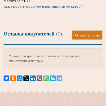
Масштаб: 20 000
Как выбрать морскую навигационную карту?
Отзывы покупателей
(0)
Оставить отзыв
У этого товара пока нет отзывов. Поделитесь
впечатлением первым.