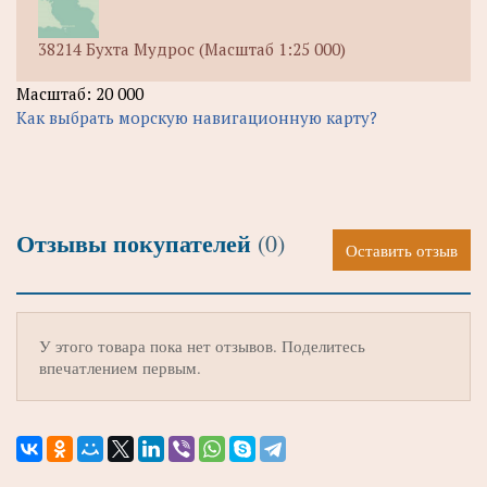
38214 Бухта Мудрос (Масштаб 1:25 000)
Масштаб: 20 000
Как выбрать морскую навигационную карту?
Отзывы покупателей
(0)
Оставить отзыв
У этого товара пока нет отзывов. Поделитесь
впечатлением первым.