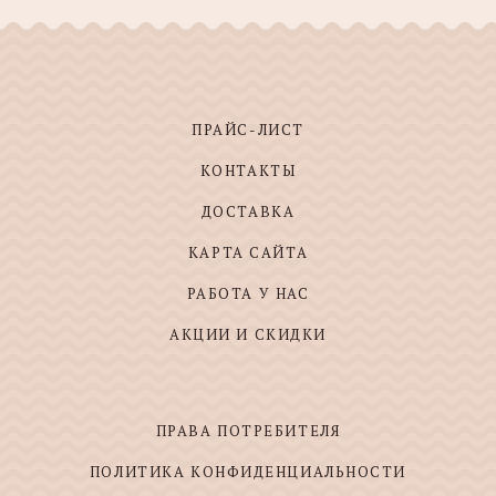
ПРАЙС-ЛИСТ
КОНТАКТЫ
ДОСТАВКА
КАРТА САЙТА
РАБОТА У НАС
АКЦИИ И СКИДКИ
ПРАВА ПОТРЕБИТЕЛЯ
ПОЛИТИКА КОНФИДЕНЦИАЛЬНОСТИ