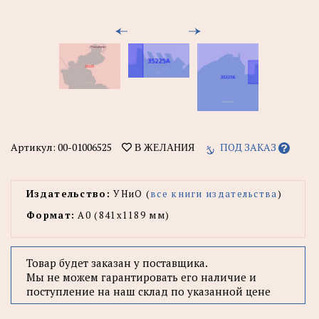
Артикул:
00-01006525
ПОД ЗАКАЗ
В ЖЕЛАНИЯ
Издательство:
УНиО (
все книги издательства
)
Формат:
А0 (841x1189 мм)
Товар будет заказан у поставщика.
Мы не можем гарантировать его наличие и
поступление на наш склад по указанной цене