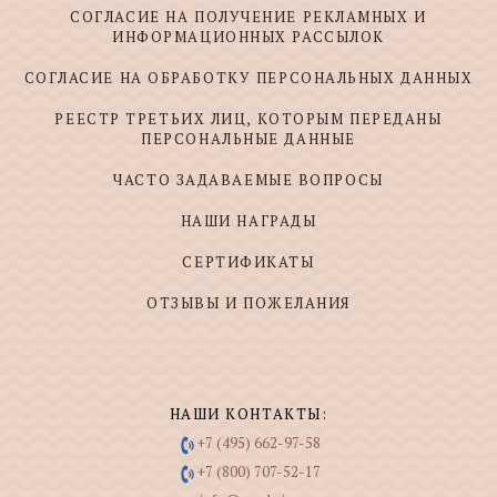
СОГЛАСИЕ НА ПОЛУЧЕНИЕ РЕКЛАМНЫХ И
ИНФОРМАЦИОННЫХ РАССЫЛОК
СОГЛАСИЕ НА ОБРАБОТКУ ПЕРСОНАЛЬНЫХ ДАННЫХ
РЕЕСТР ТРЕТЬИХ ЛИЦ, КОТОРЫМ ПЕРЕДАНЫ
ПЕРСОНАЛЬНЫЕ ДАННЫЕ
ЧАСТО ЗАДАВАЕМЫЕ ВОПРОСЫ
НАШИ НАГРАДЫ
СЕРТИФИКАТЫ
ОТЗЫВЫ И ПОЖЕЛАНИЯ
НАШИ КОНТАКТЫ:
+7 (495) 662-97-58
+7 (800) 707-52-17