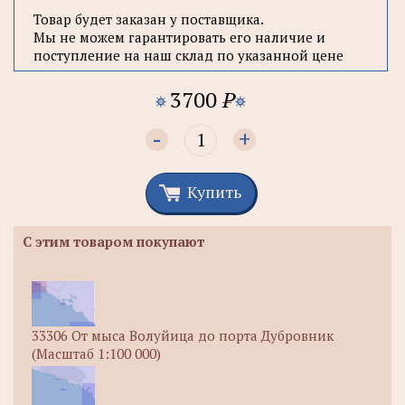
Товар будет заказан у поставщика.
Мы не можем гарантировать его наличие и
поступление на наш склад по указанной цене
3700
P
-
+
Купить
С этим товаром покупают
33306 От мыса Волуйица до порта Дубровник
(Масштаб 1:100 000)