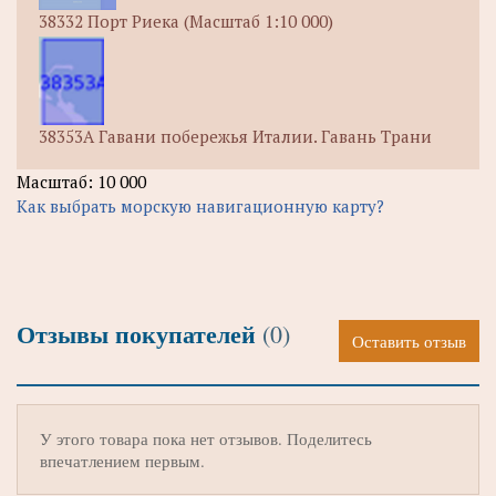
38332 Порт Риека (Масштаб 1:10 000)
38353А Гавани побережья Италии. Гавань Трани
Масштаб: 10 000
Как выбрать морскую навигационную карту?
Отзывы покупателей
(0)
Оставить отзыв
У этого товара пока нет отзывов. Поделитесь
впечатлением первым.