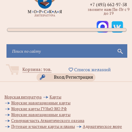
+7 (495) 662-97-58
звоните нам Пн-Пт с 9
до 19
Корзина:
тов.
Список желаний
Вход/Регистрация
Морская литература
Карты
Морские навигационные карты
Морские карты ГУНиО МО РФ
Морские навигационные карты
Северная часть Атлантического океана
Путевые и частные карты и планы
Адриатическое море