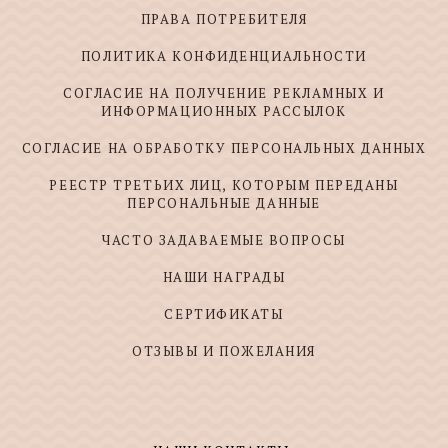
ПРАВА ПОТРЕБИТЕЛЯ
ПОЛИТИКА КОНФИДЕНЦИАЛЬНОСТИ
СОГЛАСИЕ НА ПОЛУЧЕНИЕ РЕКЛАМНЫХ И
ИНФОРМАЦИОННЫХ РАССЫЛОК
СОГЛАСИЕ НА ОБРАБОТКУ ПЕРСОНАЛЬНЫХ ДАННЫХ
РЕЕСТР ТРЕТЬИХ ЛИЦ, КОТОРЫМ ПЕРЕДАНЫ
ПЕРСОНАЛЬНЫЕ ДАННЫЕ
ЧАСТО ЗАДАВАЕМЫЕ ВОПРОСЫ
НАШИ НАГРАДЫ
СЕРТИФИКАТЫ
ОТЗЫВЫ И ПОЖЕЛАНИЯ