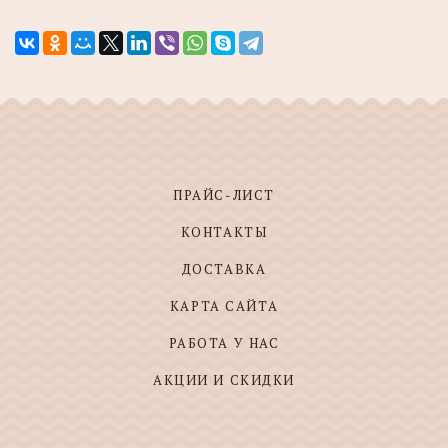
ПРАЙС-ЛИСТ
КОНТАКТЫ
ДОСТАВКА
КАРТА САЙТА
РАБОТА У НАС
АКЦИИ И СКИДКИ