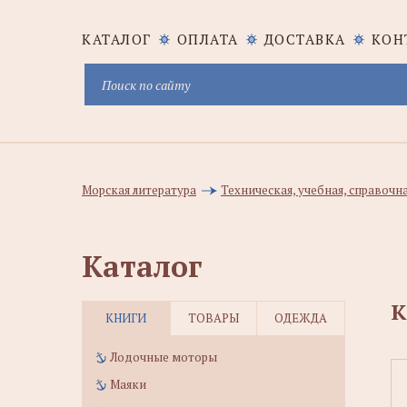
КАТАЛОГ
ОПЛАТА
ДОСТАВКА
КОН
Морская литература
Техническая, учебная, справочн
Каталог
К
КНИГИ
ТОВАРЫ
ОДЕЖДА
Лодочные моторы
Маяки