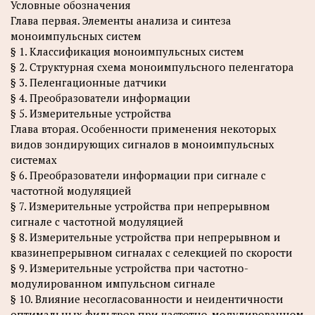
Условные обозначения
Глава первая. Элементы анализа и синтеза
моноимпульсных систем
§ 1. Классификация моноимпульсных систем
§ 2. Структурная схема моноимпульсного пеленгатора
§ 3. Пеленгационные датчики
§ 4. Преобразователи информации
§ 5. Измерительные устройства
Глава вторая. Особенности применения некоторых
видов зондирующих сигналов в моноимпульсных
системах
§ 6. Преобразователи информации при сигнале с
частотной модуляцией
§ 7. Измерительные устройства при непрерывном
сигнале с частотной модуляцией
§ 8. Измерительные устройства при непрерывном и
квазинепрерывном сигналах с селекцией по скорости
§ 9. Измерительные устройства при частотно-
модулированном импульсном сигнале
§ 10. Влияние несогласованности и неидентичности
оптимальных фильтров при частотно-модулированном