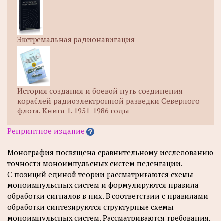
Экстремальная радионавигация
История создания и боевой путь соединения
кораблей радиоэлектронной разведки Северного
флота. Книга 1. 1951-1986 годы
Репринтное издание
Монография посвящена сравнительному исследованию
точности моноимпульсных систем пеленгации.
С позиций единой теории рассматриваются схемы
моноимпульсных систем и формулируются правила
обработки сигналов в них. В соответствии с правилами
обработки синтезируются структурные схемы
моноимпульсных систем. Рассматриваются требования,