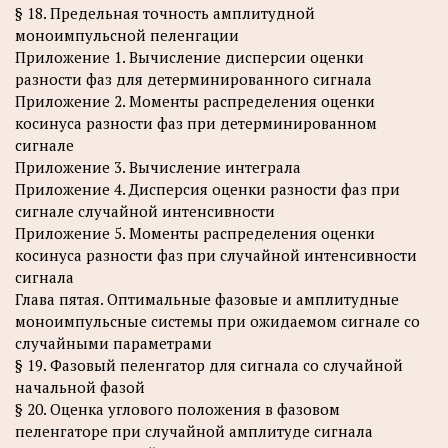
§ 18. Предельная точность амплитудной
моноимпульсной пеленгации
Приложение 1. Вычисление дисперсии оценки
разности фаз для детерминированного сигнала
Приложение 2. Моменты распределения оценки
косинуса разности фаз при детерминированном
сигнале
Приложение 3. Вычисление интеграла
Приложение 4. Дисперсия оценки разности фаз при
сигнале случайной интенсивности
Приложение 5. Моменты распределения оценки
косинуса разности фаз при случайной интенсивности
сигнала
Глава пятая. Оптимальные фазовые и амплитудные
моноимпульсные системы при ожидаемом сигнале со
случайными параметрами
§ 19. Фазовый пеленгатор для сигнала со случайной
начальной фазой
§ 20. Оценка углового положения в фазовом
пеленгаторе при случайной амплитуде сигнала