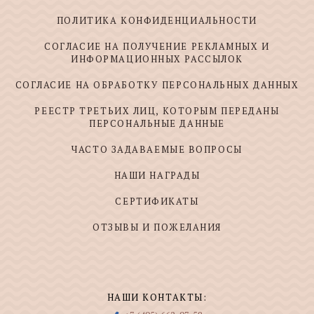
ПОЛИТИКА КОНФИДЕНЦИАЛЬНОСТИ
СОГЛАСИЕ НА ПОЛУЧЕНИЕ РЕКЛАМНЫХ И
ИНФОРМАЦИОННЫХ РАССЫЛОК
СОГЛАСИЕ НА ОБРАБОТКУ ПЕРСОНАЛЬНЫХ ДАННЫХ
РЕЕСТР ТРЕТЬИХ ЛИЦ, КОТОРЫМ ПЕРЕДАНЫ
ПЕРСОНАЛЬНЫЕ ДАННЫЕ
ЧАСТО ЗАДАВАЕМЫЕ ВОПРОСЫ
НАШИ НАГРАДЫ
СЕРТИФИКАТЫ
ОТЗЫВЫ И ПОЖЕЛАНИЯ
НАШИ КОНТАКТЫ: