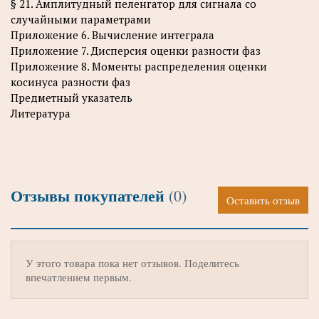
§ 21. Амплитудный пеленгатор для сигнала со
случайными параметрами
Приложение 6. Вычисление интеграла
Приложение 7. Дисперсия оценки разности фаз
Приложение 8. Моменты распределения оценки
косинуса разности фаз
Предметный указатель
Литература
Отзывы покупателей
(0)
Оставить отзыв
У этого товара пока нет отзывов. Поделитесь
впечатлением первым.