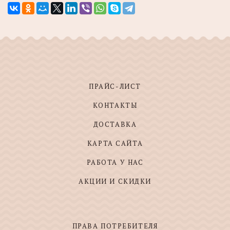
ПРАЙС-ЛИСТ
КОНТАКТЫ
ДОСТАВКА
КАРТА САЙТА
РАБОТА У НАС
АКЦИИ И СКИДКИ
ПРАВА ПОТРЕБИТЕЛЯ