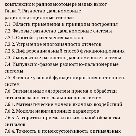
комплексном радиовысотомере малых высот
Глава 7. Разностно-дальномерные
радионавигационные системы
7.1. Области применения и принципы построения
7.2. Фазовые разностно-дальномерные системы
7.2.1. Способы разделения каналов
7.2.2. Устранение многозначности отсчетов
7.2.3. Дифференциальный способ функционирования
7.3. Импульсные разностно-дальномерные системы
7.4. Импульсно-фазовые разностно-дальномерные
системы
7.5. Влияние условий функционирования на точность
систем
7.6. Оптимальные алгоритмы приема и обработки
сигналов разностно-дальномерных систем
7.6.1. Математические модели входных воздействий
7.6.2. Модели навигационных параметров
7.6.3. Алгоритмы приема и оптимальной обработки
сигналов
7.6.4. Точность и помехоустойчивость оптимальных