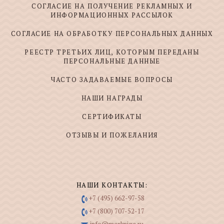
СОГЛАСИЕ НА ПОЛУЧЕНИЕ РЕКЛАМНЫХ И
ИНФОРМАЦИОННЫХ РАССЫЛОК
СОГЛАСИЕ НА ОБРАБОТКУ ПЕРСОНАЛЬНЫХ ДАННЫХ
РЕЕСТР ТРЕТЬИХ ЛИЦ, КОТОРЫМ ПЕРЕДАНЫ
ПЕРСОНАЛЬНЫЕ ДАННЫЕ
ЧАСТО ЗАДАВАЕМЫЕ ВОПРОСЫ
НАШИ НАГРАДЫ
СЕРТИФИКАТЫ
ОТЗЫВЫ И ПОЖЕЛАНИЯ
НАШИ КОНТАКТЫ:
+7 (495) 662-97-58
+7 (800) 707-52-17