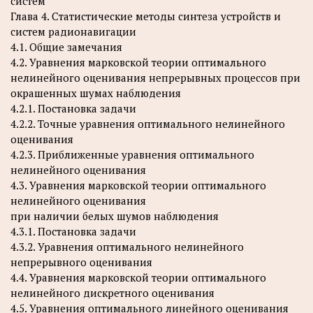
систем
Глава 4. Статистические методы синтеза устройств и
систем радионавигации
4.1. Общие замечания
4.2. Уравнения марковской теории оптимального
нелинейного оценивания непрерывных процессов при
окрашенных шумах наблюдения
4.2.1. Постановка задачи
4.2.2. Точные уравнения оптимального нелинейного
оценивания
4.2.3. Приближенные уравнения оптимального
нелинейного оценивания
4.3. Уравнения марковской теории оптимального
нелинейного оценивания
при наличии белых шумов наблюдения
4.3.1. Постановка задачи
4.3.2. Уравнения оптимального нелинейного
непрерывного оценивания
4.4. Уравнения марковской теории оптимального
нелинейного дискретного оценивания
4.5. Уравнения оптимального линейного оценивания