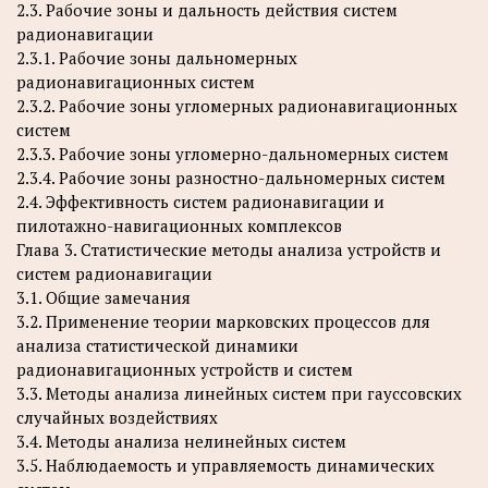
2.3. Рабочие зоны и дальность действия систем
радионавигации
2.3.1. Рабочие зоны дальномерных
радионавигационных систем
2.3.2. Рабочие зоны угломерных радионавигационных
систем
2.3.3. Рабочие зоны угломерно-дальномерных систем
2.3.4. Рабочие зоны разностно-дальномерных систем
2.4. Эффективность систем радионавигации и
пилотажно-навигационных комплексов
Глава 3. Статистические методы анализа устройств и
систем радионавигации
3.1. Общие замечания
3.2. Применение теории марковских процессов для
анализа статистической динамики
радионавигационных устройств и систем
3.3. Методы анализа линейных систем при гауссовских
случайных воздействиях
3.4. Методы анализа нелинейных систем
3.5. Наблюдаемость и управляемость динамических