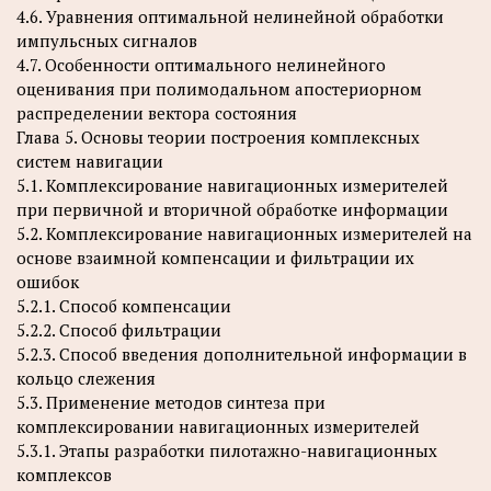
4.6. Уравнения оптимальной нелинейной обработки
импульсных сигналов
4.7. Особенности оптимального нелинейного
оценивания при полимодальном апостериорном
распределении вектора состояния
Глава 5. Основы теории построения комплексных
систем навигации
5.1. Комплексирование навигационных измерителей
при первичной и вторичной обработке информации
5.2. Комплексирование навигационных измерителей на
основе взаимной компенсации и фильтрации их
ошибок
5.2.1. Способ компенсации
5.2.2. Способ фильтрации
5.2.3. Способ введения дополнительной информации в
кольцо слежения
5.3. Применение методов синтеза при
комплексировании навигационных измерителей
5.3.1. Этапы разработки пилотажно-навигационных
комплексов