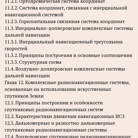
11.2.1. Ортодромическая система координат
11.2.2. Система координат, связанная с инерциальной
навигационной системой
11.2.3. Горизонтальная связанная система координат
11.3. Инерциально-доплеровские комплексные системы
дальней навигации
11.3.1. Инерциальный навигационный треугольник
скоростей
11.3.2. Принципы построения и основные соотношения
11.3.3. Структурная схема
11.4. Воздушно-доплеровские комплексные системы
дальней навигации
Глава 12. Комплексные радионавигационные системы,
основанные на использовании искусственных
спутников Земли
12.1. Принципы построения и особенности
спутниковых радионавигационных систем
12.2. Характеристики движения навигационных ИСЗ
12.3. Дальномерные и разностно-дальномерные
спутниковые радионавигационные системы
12.4. Доплеровские спутниковые радионавигационные