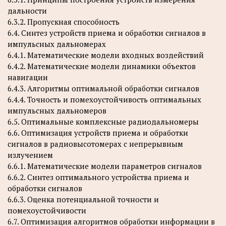
дальности
6.3.2. Пропускная способность
6.4. Синтез устройств приема и обработки сигналов в
импульсных дальномерах
6.4.1. Математические модели входных воздействий
6.4.2. Математические модели динамики объектов
навигации
6.4.3. Алгоритмы оптимальной обработки сигналов
6.4.4. Точность и помехоустойчивость оптимальных
импульсных дальномеров
6.5. Оптимальные комплексные радиодальномеры
6.6. Оптимизация устройств приема и обработки
сигналов в радиовысотомерах с непрерывным
излучением
6.6.1. Математические модели параметров сигналов
6.6.2. Синтез оптимального устройства приема и
обработки сигналов
6.6.3. Оценка потенциальной точности и
помехоустойчивости
6.7. Оптимизация алгоритмов обработки информации в