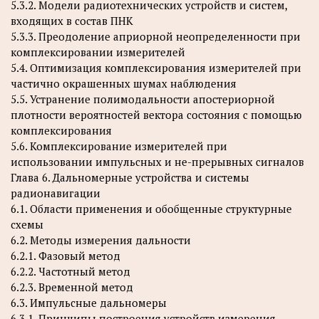
5.3.2. Модели радиотехнических устройств и систем,
входящих в состав ПНК
5.3.3. Преодоление априорной неопределенности при
комплексировании измерителей
5.4. Оптимизация комплексирования измерителей при
частично окрашенных шумах наблюдения
5.5. Устранение полимодальности апостериорной
плотности вероятностей вектора состояния с помощью
комплексирования
5.6. Комплексирование измерителей при
использовании импульсных и не-прерывных сигналов
Глава 6. Дальномерные устройства и системы
радионавигации
6.1. Области применения и обобщенные структурные
схемы
6.2. Методы измерения дальности
6.2.1. Фазовый метод
6.2.2. Частотный метод
6.2.3. Временной метод
6.3. Импульсные дальномеры
6.3.1. Принципы построения устройств измерения