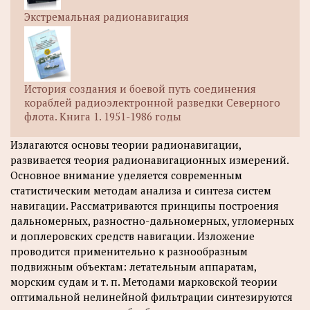
Экстремальная радионавигация
История создания и боевой путь соединения
кораблей радиоэлектронной разведки Северного
флота. Книга 1. 1951-1986 годы
Излагаются основы теории радионавигации,
развивается теория радионавигационных измерений.
Основное внимание уделяется современным
статистическим методам анализа и синтеза систем
навигации. Рассматриваются принципы построения
дальномерных, разностно-дальномерных, угломерных
и доплеровских средств навигации. Изложение
проводится применительно к разнообразным
подвижным объектам: летательным аппаратам,
морским судам и т. п. Методами марковской теории
оптимальной нелинейной фильтрации синтезируются