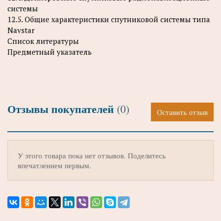
системы
12.5. Общие характеристики спутниковой системы типа
Navstar
Список литературы
Предметный указатель
Отзывы покупателей
(0)
Оставить отзыв
У этого товара пока нет отзывов. Поделитесь
впечатлением первым.