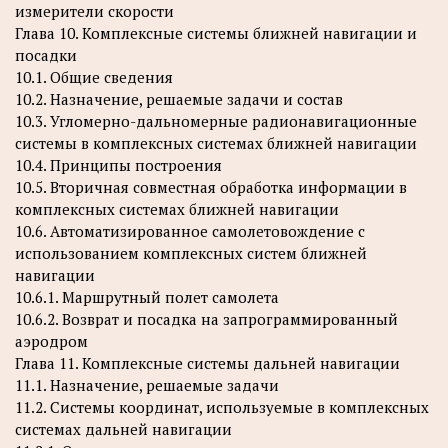
измерители скорости
Глава 10. Комплексные системы ближней навигации и
посадки
10.1. Общие сведения
10.2. Назначение, решаемые задачи и состав
10.3. Угломерно-дальномерные радионавигационные
системы в комплексных системах ближней навигации
10.4. Принципы построения
10.5. Вторичная совместная обработка информации в
комплексных системах ближней навигации
10.6. Автоматизированное самолетовождение с
использованием комплексных систем ближней
навигации
10.6.1. Маршрутный полет самолета
10.6.2. Возврат и посадка на запрограммированный
аэродром
Глава 11. Комплексные системы дальней навигации
11.1. Назначение, решаемые задачи
11.2. Системы координат, используемые в комплексных
системах дальней навигации