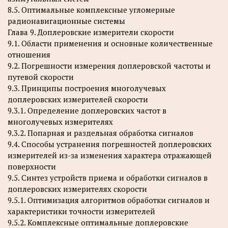
8.5. Оптимальные комплексные угломерные
радионавигационные системы
Глава 9. Доплеровские измерители скорости
9.1. Области применения и основные количественные
отношения
9.2. Погрешности измерения доплеровской частоты и
путевой скорости
9.3. Принципы построения многолучевых
доплеровских измерителей скорости
9.3.1. Определение доплеровских частот в
многолучевых измерителях
9.3.2. Попарная и раздельная обработка сигналов
9.4. Способы устранения погрешностей доплеровских
измерителей из-за изменения характера отражающей
поверхности
9.5. Синтез устройств приема и обработки сигналов в
доплеровских измерителях скорости
9.5.1. Оптимизация алгоритмов обработки сигналов и
характеристики точности измерителей
9.5.2. Комплексные оптимальные доплеровские