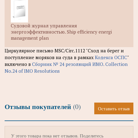
Судовой журнал управления
энергоэффективностью. Ship efficiency energi
management plan
Циркулярное письмо MSC/Circ.1112 "Сход на берег и
поступление моряков на суда в рамках
Кодекса ОСПС
"
включено в
Сборник № 24 резолюций ИМО. Collection
No.24 of IMO Resolutions
Отзывы покупателей
(0)
Оставить отзыв
У этого товара пока нет отзывов. Поделитесь