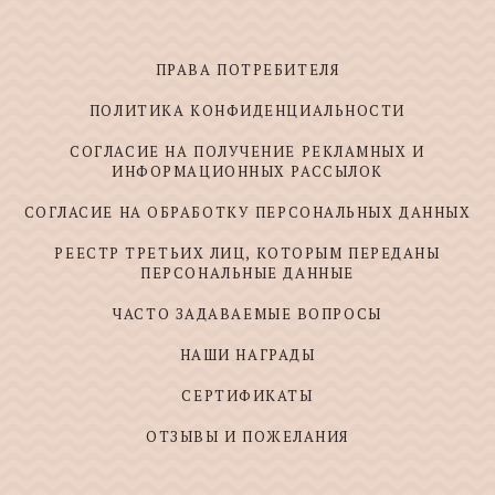
ПРАВА ПОТРЕБИТЕЛЯ
ПОЛИТИКА КОНФИДЕНЦИАЛЬНОСТИ
СОГЛАСИЕ НА ПОЛУЧЕНИЕ РЕКЛАМНЫХ И
ИНФОРМАЦИОННЫХ РАССЫЛОК
СОГЛАСИЕ НА ОБРАБОТКУ ПЕРСОНАЛЬНЫХ ДАННЫХ
РЕЕСТР ТРЕТЬИХ ЛИЦ, КОТОРЫМ ПЕРЕДАНЫ
ПЕРСОНАЛЬНЫЕ ДАННЫЕ
ЧАСТО ЗАДАВАЕМЫЕ ВОПРОСЫ
НАШИ НАГРАДЫ
СЕРТИФИКАТЫ
ОТЗЫВЫ И ПОЖЕЛАНИЯ