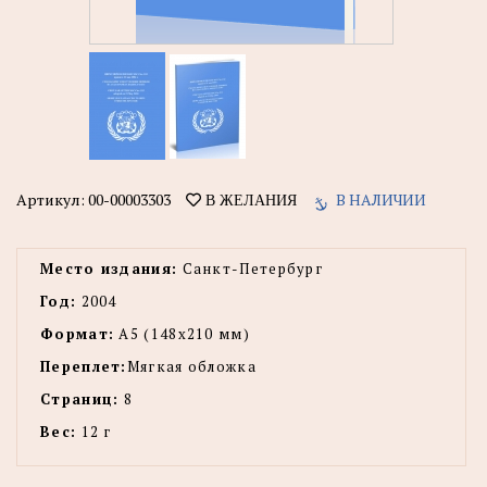
Артикул:
00-00003303
В НАЛИЧИИ
В ЖЕЛАНИЯ
Место издания:
Санкт-Петербург
Год:
2004
Формат:
А5 (148x210 мм)
Переплет:
Мягкая обложка
Страниц:
8
Вес:
12 г