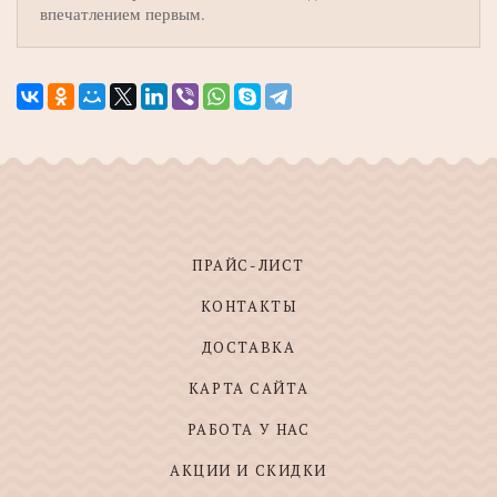
впечатлением первым.
ПРАЙС-ЛИСТ
КОНТАКТЫ
ДОСТАВКА
КАРТА САЙТА
РАБОТА У НАС
АКЦИИ И СКИДКИ