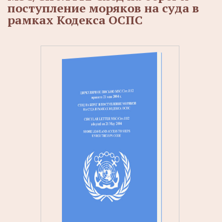
поступление моряков на суда в
рамках Кодекса ОСПС