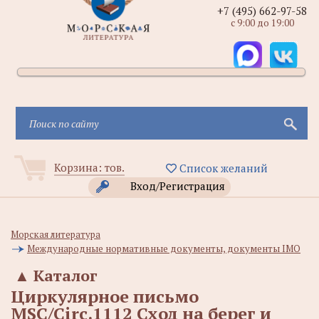
+7 (495) 662-97-58
с 9:00 до 19:00
Корзина:
тов.
Список желаний
Вход/Регистрация
Морская литература
Международные нормативные документы, документы IMO
▲
Каталог
Циркулярное письмо
MSC/Circ.1112 Сход на берег и