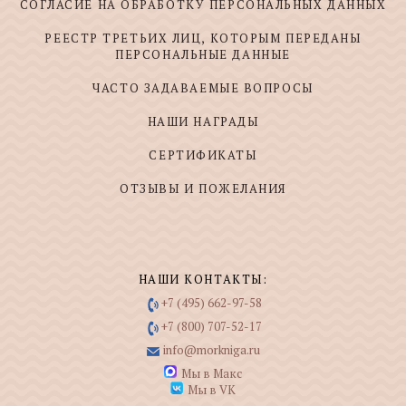
СОГЛАСИЕ НА ОБРАБОТКУ ПЕРСОНАЛЬНЫХ ДАННЫХ
РЕЕСТР ТРЕТЬИХ ЛИЦ, КОТОРЫМ ПЕРЕДАНЫ
ПЕРСОНАЛЬНЫЕ ДАННЫЕ
ЧАСТО ЗАДАВАЕМЫЕ ВОПРОСЫ
НАШИ НАГРАДЫ
СЕРТИФИКАТЫ
ОТЗЫВЫ И ПОЖЕЛАНИЯ
НАШИ КОНТАКТЫ:
+7 (495) 662-97-58
+7 (800) 707-52-17
info@morkniga.ru
Мы в Макс
Мы в VK