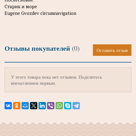
Старик и море
Eugene Gvozdev circumnavigation
Отзывы покупателей
(0)
Оставить отзыв
У этого товара пока нет отзывов. Поделитесь
впечатлением первым.