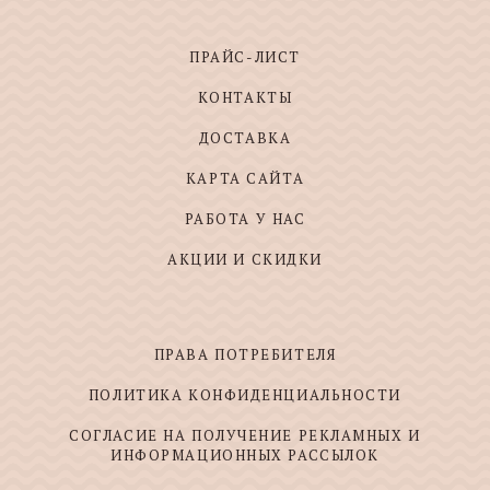
ПРАЙС-ЛИСТ
КОНТАКТЫ
ДОСТАВКА
КАРТА САЙТА
РАБОТА У НАС
АКЦИИ И СКИДКИ
ПРАВА ПОТРЕБИТЕЛЯ
ПОЛИТИКА КОНФИДЕНЦИАЛЬНОСТИ
СОГЛАСИЕ НА ПОЛУЧЕНИЕ РЕКЛАМНЫХ И
ИНФОРМАЦИОННЫХ РАССЫЛОК