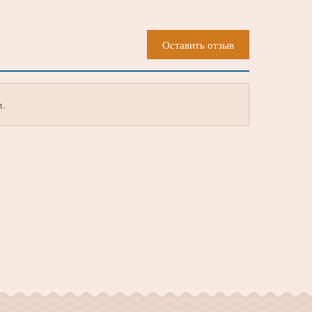
Оставить отзыв
м.