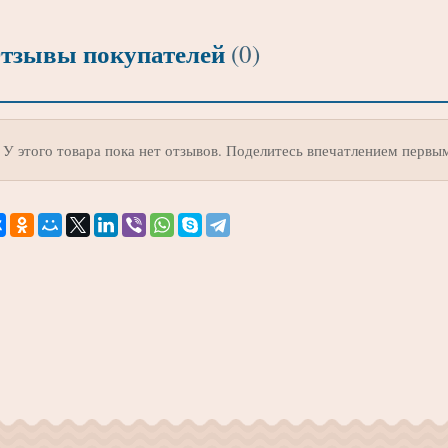
тзывы покупателей
(0)
У этого товара пока нет отзывов. Поделитесь впечатлением первы