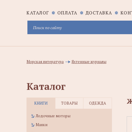
КАТАЛОГ
ОПЛАТА
ДОСТАВКА
КОН
Морская литература
Яхтенные журналы
Каталог
Ж
КНИГИ
ТОВАРЫ
ОДЕЖДА
Лодочные моторы
Маяки