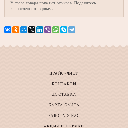
У этого товара пока нет отзывов. Поделитесь
впечатлением первым.
ПРАЙС-ЛИСТ
КОНТАКТЫ
ДОСТАВКА
КАРТА САЙТА
РАБОТА У НАС
АКЦИИ И СКИДКИ