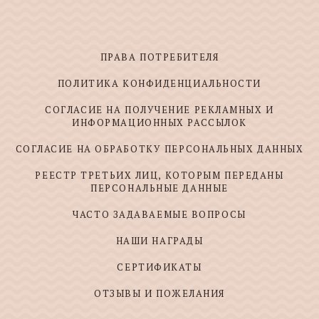
ПРАВА ПОТРЕБИТЕЛЯ
ПОЛИТИКА КОНФИДЕНЦИАЛЬНОСТИ
СОГЛАСИЕ НА ПОЛУЧЕНИЕ РЕКЛАМНЫХ И
ИНФОРМАЦИОННЫХ РАССЫЛОК
СОГЛАСИЕ НА ОБРАБОТКУ ПЕРСОНАЛЬНЫХ ДАННЫХ
РЕЕСТР ТРЕТЬИХ ЛИЦ, КОТОРЫМ ПЕРЕДАНЫ
ПЕРСОНАЛЬНЫЕ ДАННЫЕ
ЧАСТО ЗАДАВАЕМЫЕ ВОПРОСЫ
НАШИ НАГРАДЫ
СЕРТИФИКАТЫ
ОТЗЫВЫ И ПОЖЕЛАНИЯ