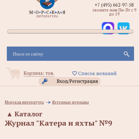
+7 (495) 662-97-58
звоните нам Пн-Пт с 9
до 19
Корзина:
тов.
Список желаний
Вход/Регистрация
Морская литература
Яхтенные журналы
▲
Каталог
Журнал "Катера и яхты" №9