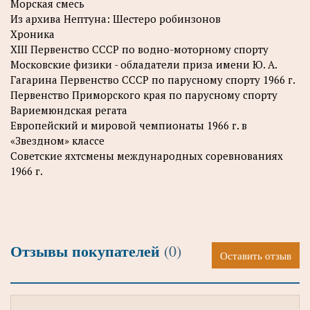
Морская смесь
Из архива Нептуна: Шестеро робинзонов
Хроника
XIII Первенство СССР по водно-моторному спорту
Московские физики - обладатели приза имени Ю. А.
Гагарина Первенство СССР по парусному спорту 1966 г.
Первенство Приморского края по парусному спорту
Вариемюндская регата
Европейский и мировой чемпионаты 1966 г. в
«Звездном» классе
Советские яхтсмены международных соревнованиях
1966 г.
Отзывы покупателей
(0)
Оставить отзыв