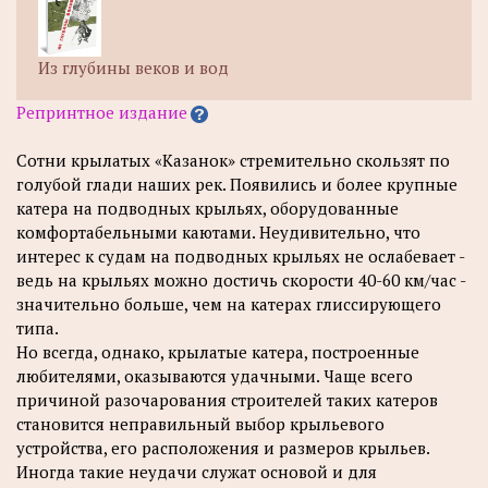
Из глубины веков и вод
Репринтное издание
Сотни крылатых «Казанок» стремительно скользят по
голубой глади наших рек. Появились и более крупные
катера на подводных крыльях, оборудованные
комфортабельными каютами. Неудивительно, что
интерес к судам на подводных крыльях не ослабевает -
ведь на крыльях можно достичь скорости 40-60 км/час -
значительно больше, чем на катерах глиссирующего
типа.
Но всегда, однако, крылатые катера, построенные
любителями, оказываются удачными. Чаще всего
причиной разочарования строителей таких катеров
становится неправильный выбор крыльевого
устройства, его расположения и размеров крыльев.
Иногда такие неудачи служат основой и для