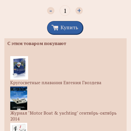
-
+
Купить
С этим товаром покупают
Кругосветные плавания Евгения Гвоздева
Журнал "Motor Boat & yachting" сентябрь-октябрь
2014