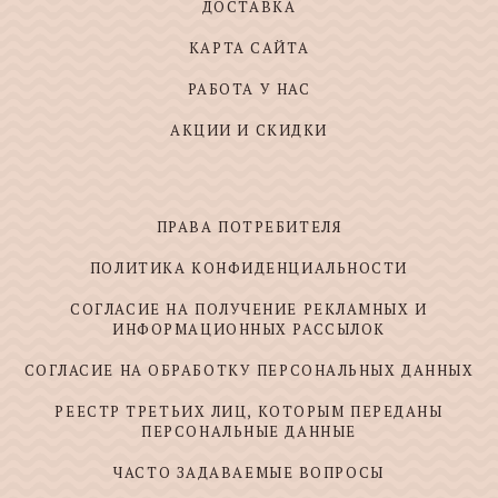
ДОСТАВКА
КАРТА САЙТА
РАБОТА У НАС
АКЦИИ И СКИДКИ
ПРАВА ПОТРЕБИТЕЛЯ
ПОЛИТИКА КОНФИДЕНЦИАЛЬНОСТИ
СОГЛАСИЕ НА ПОЛУЧЕНИЕ РЕКЛАМНЫХ И
ИНФОРМАЦИОННЫХ РАССЫЛОК
СОГЛАСИЕ НА ОБРАБОТКУ ПЕРСОНАЛЬНЫХ ДАННЫХ
РЕЕСТР ТРЕТЬИХ ЛИЦ, КОТОРЫМ ПЕРЕДАНЫ
ПЕРСОНАЛЬНЫЕ ДАННЫЕ
ЧАСТО ЗАДАВАЕМЫЕ ВОПРОСЫ