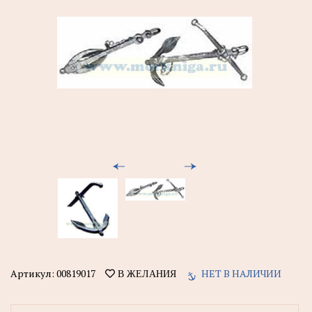
Артикул:
00819017
НЕТ В НАЛИЧИИ
В ЖЕЛАНИЯ