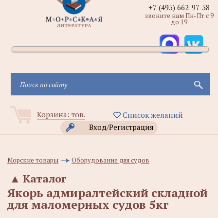
+7 (495) 662-97-58
звоните нам Пн-Пт с 9
до 19
Корзина:
тов.
Список желаний
Вход/Регистрация
Морские товары
Оборудование для судов
▲
Каталог
Якорь адмиралтейский складной
для маломерных судов 5кг