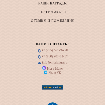
НАШИ НАГРАДЫ
СЕРТИФИКАТЫ
ОТЗЫВЫ И ПОЖЕЛАНИЯ
НАШИ КОНТАКТЫ:
+7 (495) 662-97-58
+7 (800) 707-52-17
info@morkniga.ru
Мы в Макс
Мы в VK