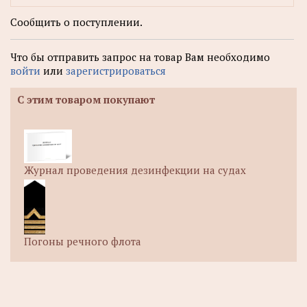
Сообщить о поступлении.
Что бы отправить запрос на товар Вам необходимо
войти
или
зарегистрироваться
С этим товаром покупают
Журнал проведения дезинфекции на судах
Погоны речного флота