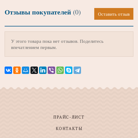
Отзывы покупателей
(0)
Оставить отзыв
У этого товара пока нет отзывов. Поделитесь
впечатлением первым.
ПРАЙС-ЛИСТ
КОНТАКТЫ