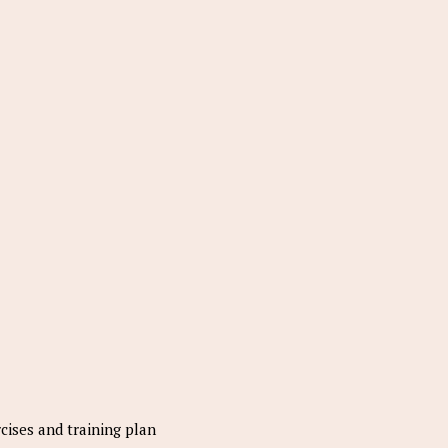
ses and training plan