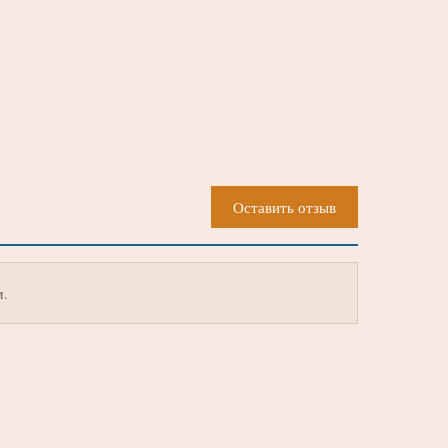
Оставить отзыв
м.