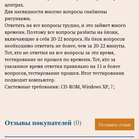
центрах.
Для наглядности многие вопросы снабжены
рисунками.
Ответить на все вопросы трудно, и это займет много
времени. Поэтому все вопросы разбиты на блоки,
включающие в себя 20-22 вопроса. На блок вопросов
необходимо ответить не более, чем за 20-22 минуты.
Тот, кто не ответил на все вопросы за это время,
тестирование не прошел по времени. Тот, кто за
указанное время ответил правильно на 15 и более
вопросов, тестирование прошел. Итог тестирования
подводит компьютер.
Системные требования:
CD
-
ROM
,
Windows
XP
, 7;
Отзывы покупателей
(0)
Оставить отзыв