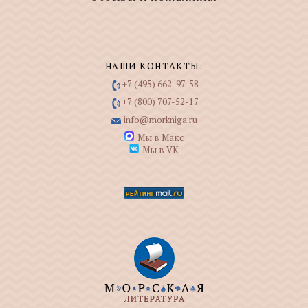
НАШИ КОНТАКТЫ:
+7 (495) 662-97-58
+7 (800) 707-52-17
info@morkniga.ru
Мы в Макс
Мы в VK