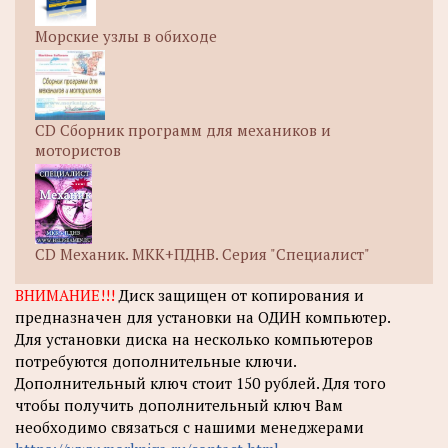
Морские узлы в обиходе
CD Сборник программ для механиков и
мотористов
CD Механик. МКК+ПДНВ. Серия "Специалист"
ВНИМАНИЕ!!!
Диск защищен от копирования и
предназначен для установки на ОДИН компьютер.
Для установки диска на несколько компьютеров
потребуются дополнительные ключи.
Дополнительный ключ стоит 150 рублей. Для того
чтобы получить дополнительный ключ Вам
необходимо связаться с нашими менеджерами