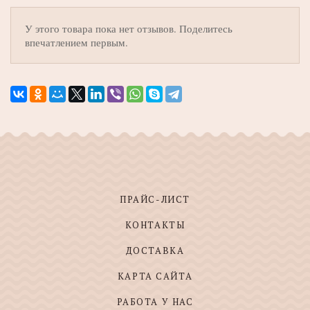
У этого товара пока нет отзывов. Поделитесь
впечатлением первым.
ПРАЙС-ЛИСТ
КОНТАКТЫ
ДОСТАВКА
КАРТА САЙТА
РАБОТА У НАС