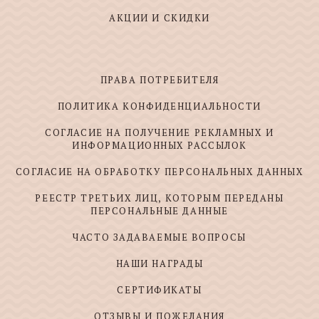
АКЦИИ И СКИДКИ
ПРАВА ПОТРЕБИТЕЛЯ
ПОЛИТИКА КОНФИДЕНЦИАЛЬНОСТИ
СОГЛАСИЕ НА ПОЛУЧЕНИЕ РЕКЛАМНЫХ И
ИНФОРМАЦИОННЫХ РАССЫЛОК
СОГЛАСИЕ НА ОБРАБОТКУ ПЕРСОНАЛЬНЫХ ДАННЫХ
РЕЕСТР ТРЕТЬИХ ЛИЦ, КОТОРЫМ ПЕРЕДАНЫ
ПЕРСОНАЛЬНЫЕ ДАННЫЕ
ЧАСТО ЗАДАВАЕМЫЕ ВОПРОСЫ
НАШИ НАГРАДЫ
СЕРТИФИКАТЫ
ОТЗЫВЫ И ПОЖЕЛАНИЯ