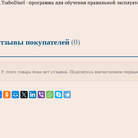
. TurboDisel - программа для обучения правильной эксплуа
тзывы покупателей
(0)
У этого товара пока нет отзывов. Поделитесь впечатлением первы