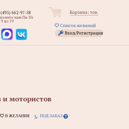
Корзина:
тов.
 (495) 662-97-58
звоните нам Пн-Пт
 9 до 19
Список желаний
Вход/Регистрация
 и мотористов
ПОД ЗАКАЗ
В ЖЕЛАНИЯ