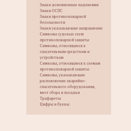
Знаки дополненные надписями
Знаки ОСПС
Знаки противопожарной
безопасности
Знаки указывающие направление
Символы судовых схем
противопожарной защиты
Символы, относящиеся к
спасательным средствам и
устройствам
Символы, относящиеся к схемам
противопожарной защиты
Символы, указывающие
расположение аварийно-
спасательного оборудования,
мест сбора и посадки
Трафареты
Цифры и буквы